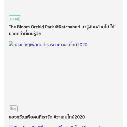
ความรู้
The Bloom Orchid Park @Ratchaburi มารู้จักกล้วยไม้ ให้
มากกว่าที่เคยรู้จัก
อื่นๆ
ของขวัญเพื่อคนที่เรารัก #วาเลนไทน์2020