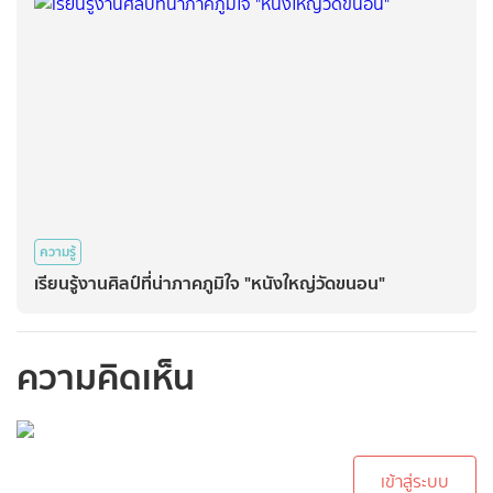
ความรู้
เรียนรู้งานศิลป์ที่น่าภาคภูมิใจ "หนังใหญ่วัดขนอน"
ความคิดเห็น
กรุณาเข้าสู่ระบบเพื่อ
ทำการคอมเม้นต์
เข้าสู่ระบบ