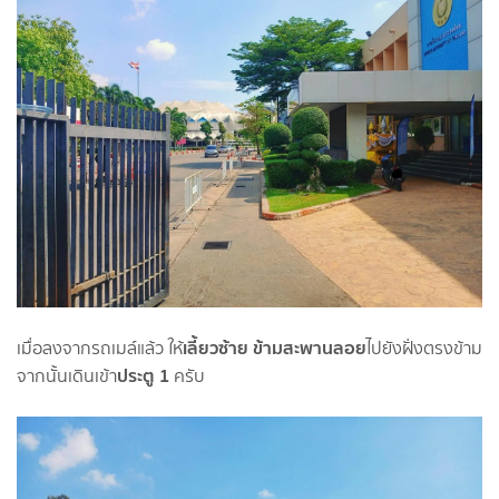
เลี้ยวซ้าย ข้ามสะพานลอย
เมื่อลงจากรถเมล์แล้ว ให้
ไปยังฝั่งตรงข้าม
ประตู 1
จากนั้นเดินเข้า
ครับ