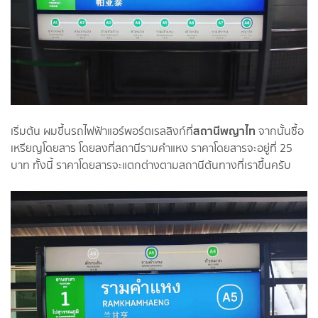
สถานีพญาไท
เริ่มต้น ผมขึ้นรถไฟฟ้าแอร์พอร์ตเรลลิงก์ที่
จากนั้นซื้อ
เหรียญโดยสาร โดยลงที่สถานีรามคำแหง ราคาโดยสารจะอยู่ที่ 25
บาท ทั้งนี้ ราคาโดยสารจะแตกต่างตามสถานีต้นทางที่เราขึ้นครับ