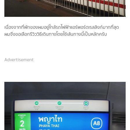
เนื่องจากที่พักของผมอยู่ใกล้รถไฟฟ้าแอร์พอร์ตเรลลิงก์มากที่สุด
ผมจึงขอเลือกรีวิววิธีเดินทางโดยใช้เส้นทางนี้เป็นหลักครับ
Advertisement