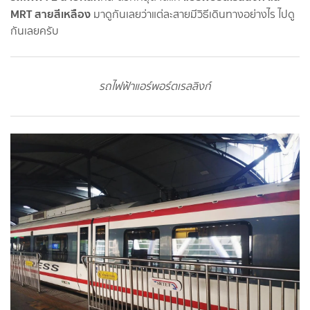
MRT สายสีเหลือง
มาดูกันเลยว่าแต่ละสายมีวิธีเดินทางอย่างไร ไปดู
กันเลยครับ
รถไฟฟ้าแอร์พอร์ตเรลลิงก์