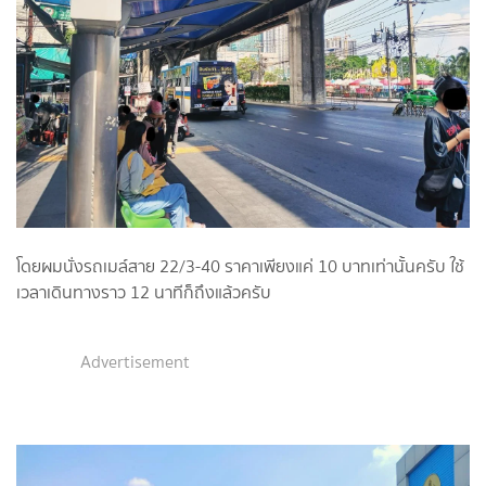
โดยผมนั่งรถเมล์สาย 22/3-40 ราคาเพียงแค่ 10 บาทเท่านั้นครับ ใช้
เวลาเดินทางราว 12 นาทีก็ถึงแล้วครับ
Advertisement