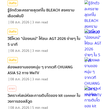
บันเทิง
รู้จักตัวละครชายสุดเท่ใน BLEACH สงคราม
เลือดพันปี
|
08 ส.ค. 2026
|
3
min read
บันเทิง
วิธีโหวต "น้องเนเน่" ให้ชนะ AGT 2026 ง่ายๆ ใน
5 นาที
|
08 ส.ค. 2026
|
3
min read
บันเทิง
ส่องผลงานของหนุ่ม ๆ จากเวที CHUANG
ASIA S2 ทาง WeTV
|
08 ส.ค. 2026
|
3
min read
ดารา
วิเคราะห์เสน่ห์และการเติบโตของ kit connor ใน
วงการฮอลลีวูด
|
08 ส.ค. 2026
|
5
min read