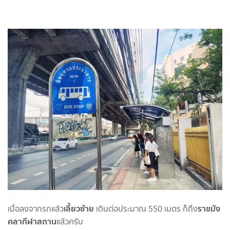
เลี้ยวซ้าย
ราชมัง
เมื่อลงจากรถแล้ว
เดินต่อประมาณ 550 เมตร ก็ถึง
คลากีฬาสถาน
แล้วครับ