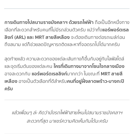
การเดินทางไปสนามราชมังคลาฯ ด้วยรถไฟฟ้า
ถือเป็นอีกหนึ่งทาง
แอร์พอร์ตเรล
เลือกที่สะดวกสำหรับคนที่ไม่มีรถส่วนตัวครับ แม้ว่าทั้ง
ลิงก์ (ARL) และ MRT สายสีเหลือง
จะต้องเดินทางต่อรถเมล์ก่อน
ถึงสนาม แต่ก็ช่วยลดปัญหารถติดและหาที่จอดรถไปได้มากครับ
สุดท้ายแล้ว ความสะดวกของแต่ละเส้นทางก็ขึ้นกับอยู่กับไลฟ์สไตล์
ใครที่เดินทางมาจากโซนใจกลางเมือง
และจุดเริ่มต้นของแต่ละคน
แอร์พอร์ตเรลลิงก์
MRT สายสี
อาจสะดวกกับ
มากกว่า ในขณะที่
เหลือง
คนที่อยู่ฝั่งลาดพร้าว-บางกะปิ
อาจเป็นตัวเลือกที่ดีสำหรับ
ครับ
แล้วเพื่อนๆ ล่ะ คิดว่านั่งรถไฟฟ้าสายไหนไปสนามราชมังคลาฯ
สะดวกที่สุด มาแชร์ความคิดเห็นกันได้นะครับ