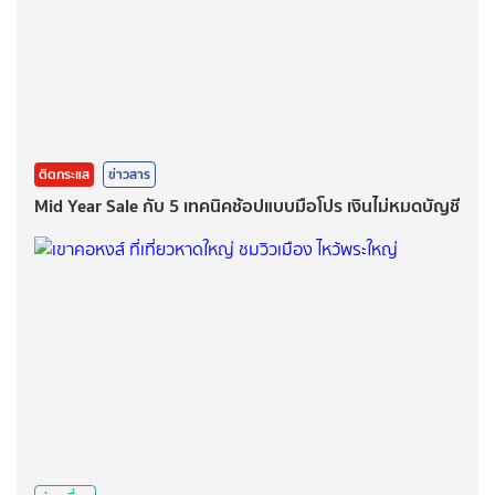
ติดกระแส
ข่าวสาร
Mid Year Sale กับ 5 เทคนิคช้อปแบบมือโปร เงินไม่หมดบัญชี