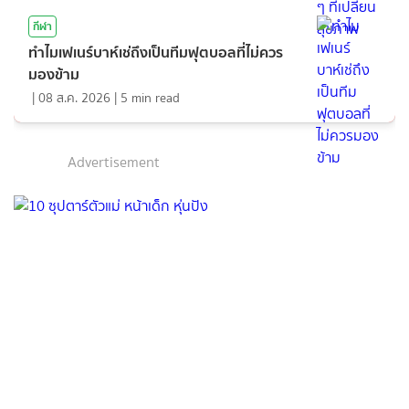
กีฬา
ทำไมเฟเนร์บาห์เช่ถึงเป็นทีมฟุตบอลที่ไม่ควร
มองข้าม
|
08 ส.ค. 2026
|
5
min read
Advertisement