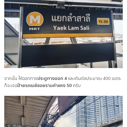
ประตูทางออก 4
จากนั้น ให้ออกทาง
และเดินต่อประมาณ 400 เมตร
ป้ายรถเมล์ซอยรามคำแหง 50
ก็จะเจอ
ครับ