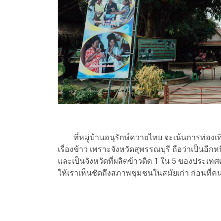
ที่หมู่บ้านอนุรักษ์ควายไทย จะเน้นการท่องเที่ยว
เรื่องข้าว เพราะจังหวัดสุพรรณบุรี ถือว่าเป็นอีก
และเป็นจังหวัดที่ผลิตข้าวติด 1 ใน 5 ของประเทศเลย
ให้เราเห็นชัดถึงสภาพชุมชนในสมัยเก่า ก่อนที่คน