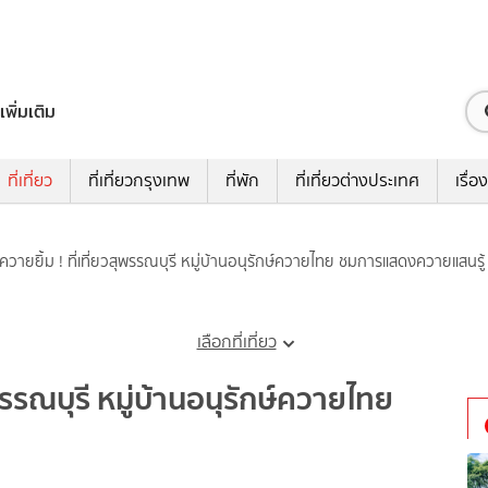
เพิ่มเติม
ที่เที่ยว
ที่เที่ยวกรุงเทพ
ที่พัก
ที่เที่ยวต่างประเทศ
เรื่อง
ควายยิ้ม ! ที่เที่ยวสุพรรณบุรี หมู่บ้านอนุรักษ์ควายไทย ชมการแสดงควายแสนรู้
เลือกที่เที่ยว
ุพรรณบุรี หมู่บ้านอนุรักษ์ควายไทย