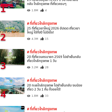
1
กลับ ใกล้กรุงเทพ ที่เที่ยวครบๆ
1.8M
4
# ที่เที่ยวใกล้กรุงเทพ
25 ที่เที่ยวเขาใหญ่ 2026 อัปเดต เที่ยวเขา
2
ใหญ่ ได้ทั้งปี ไม่มีเบื่อ!
4.3M
15
# ที่เที่ยวใกล้กรุงเทพ
20 ที่เที่ยวนครนายก 2569 ไปเช้าเย็นกลับ
3
เที่ยวใกล้กรุงเทพ 1 วัน
3.2M
28
# ที่เที่ยวใกล้กรุงเทพ
20 ทะเลใกล้กรุงเทพ ไปเช้าเย็นกลับ งบน้อย
4
เที่ยว 2 วัน 1 คืน ก็จอยได้!
1.8M
33
# ที่เที่ยวใกล้กรุงเทพ