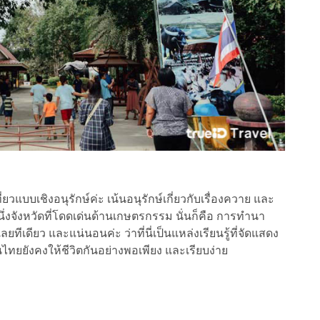
แบบเชิงอนุรักษ์ค่ะ เน้นอนุรักษ์เกี่ยวกับเรื่องควาย และ
หนึ่งจังหวัดที่โดดเด่นด้านเกษตรกรรม นั่นก็คือ การทำนา
ทีเดียว และแน่นอนค่ะ ว่าที่นี่เป็นแหล่งเรียนรู้ที่จัดแสดง
ไทยยังคงให้ชีวิตกันอย่างพอเพียง และเรียบง่าย