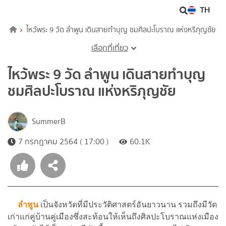
TH
ไหว้พระ 9 วัด ลำพูน เดินสายทำบุญ ชมศิลปะโบราณ แห่งหริภุญชัย
เลือกที่เที่ยว
ไหว้พระ 9 วัด ลำพูน เดินสายทำบุญ
ชมศิลปะโบราณ แห่งหริภุญชัย
SummerB
7 กรกฎาคม 2564 ( 17:00 )
60.1K
ลำพูน
เป็นจังหวัดที่มีประวัติศาสตร์อันยาวนาน รวมถึงมีวัด
เก่าแก่คู่บ้านคู่เมืองซึ่งสะท้อนให้เห็นถึงศิลปะโบราณแห่งเมือง