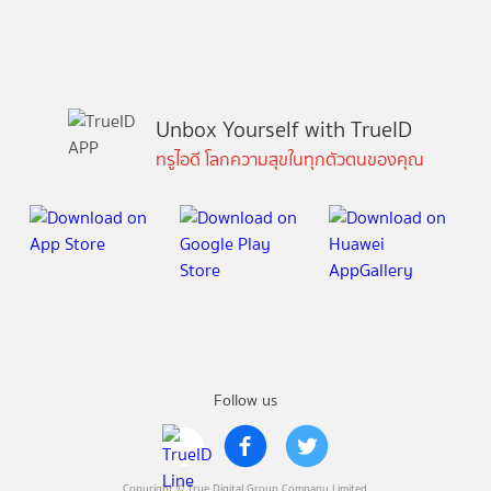
Unbox Yourself with TrueID
ทรูไอดี โลกความสุขในทุกตัวตนของคุณ
Follow us
Copyright © True Digital Group Company Limited.