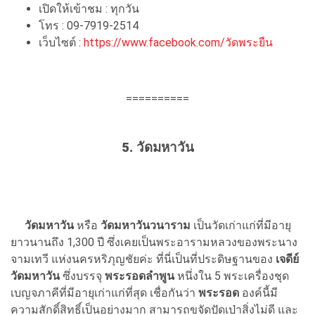
เปิดให้เข้าชม : ทุกวัน
โทร :
09-7919-2514
เว็บไซต์ :
https://www.facebook.com/วัดพระยืน
==========
5. วัดมหาวัน
วัดมหาวัน
หรือ
วัดมหาวันวนาราม
เป็นวัดเก่าแก่ที่มีอายุ
ยาวนานถึง 1,300 ปี ซึ่งเคยเป็นพระอารามหลวงของพระนาง
จามเทวี แห่งนครหริภุญชัยค่ะ ที่นี่เป็นที่ประดิษฐานของ
เจดีย์
วัดมหาวัน
ซึ่งบรรจุ
พระรอดลำพูน
หนึ่งใน 5 พระเครื่องชุด
เบญจภาคีที่มีอายุเก่าแก่ที่สุด เชื่อกันว่า
พระรอด
องค์นี้มี
ความสักดิ์สิทธิ์เป็นอย่างมาก สามารถขจัดปัดเป่าสิ่งไม่ดี และ