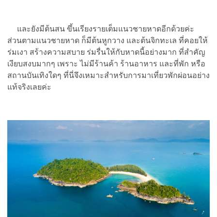
และยังมีต้นสน ขึ้นเรียงรายเต็มแนวชายหาดอีกด้วยค่ะ
ส่วนตามแนวชายหาด ก็มีต้นหูกวาง และต้นจิกทะเล ที่คอยให้
ร่มเงา สร้างความสบาย ร่มรื่นให้กับหาดนี้อย่างมาก ที่สำคัญ
เงียบสงบมากๆ เพราะ ไม่มีร้านค้า ร้านอาหาร และที่พัก หรือ
สถานบันเทิงใดๆ ที่นี่จึงเหมาะสำหรับการมาเที่ยวพักผ่อนอย่าง
แท้จริงเลยค่ะ