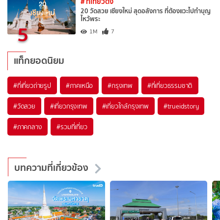
# ที่เที่ยวดัง
20 วัดสวย เชียงใหม่ สุดอลังการ ที่ต้องแวะไปทำบุญ
ไหว้พระ
5
1M
7
แท็กยอดนิยม
#ที่เที่ยวถ่ายรูป
#ภาคเหนือ
#กรุงเทพ
#ที่เที่ยวธรรมชาติ
#วัดสวย
#เที่ยวกรุงเทพ
#เที่ยวใกล้กรุงเทพ
#trueidstory
#ภาคกลาง
#รวมที่เที่ยว
บทความที่เกี่ยวข้อง