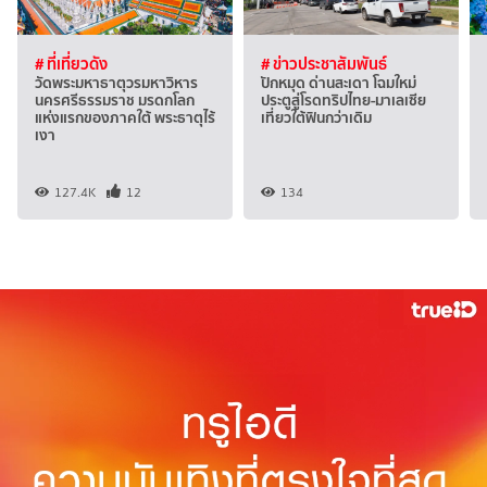
# ที่เที่ยวดัง
# ข่าวประชาสัมพันธ์
วัดพระมหาธาตุวรมหาวิหาร
ปักหมุด ด่านสะเดา โฉมใหม่
นครศรีธรรมราช มรดกโลก
ประตูสู่โรดทริปไทย-มาเลเซีย
แห่งแรกของภาคใต้ พระธาตุไร้
เที่ยวใต้ฟินกว่าเดิม
เงา
127.4K
12
134