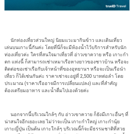
นักท่องเที่ยวส่วนใหญ่ นิยมแวะมากินข้าว และเดินเที่ยว
เล่นบนเกาะนี้กันค่ะ โดยที่นี่ก็จะมีห้องน้ำไว้บริการสำหรับนัก
ท่องเที่ยวค่ะ ใครที่สนใจมาเที่ยวที่ อ่าวเขาควาย หรือ เกาะกำ
ตก แห่งนี้ ก็สามารถเช่าเหมาเรือหางยาวของชาวบ้าน หรือจะ
ติดต่อขอเช่าเรือกับเจ้าหน้าที่ของอุทยานฯ หรือจะเป็นเรือนำ
เที่ยว ก็ได้เช่นกันค่ะ ราคาเช่าจะอยู่ที่ 2,500 บาทต่อลำ โดย
ประมาณ (ราคาเรืออาจมีการเปลี่ยนแปลง) และที่สำคัญ
ต้องเตรียมอาหาร และน้ำดื่มไปเองด้วยค่ะ
นอกจากนี้บริเวณใกล้ๆ กับ อ่าวเขาควาย ก็ยังมีเกาะอื่นๆ ที่
น่าสนใจอีกเยอะเลย ไม่ว่าจะเป็น เกาะกำใหญ่ เกาะกำนุ้ย
เกาะญี่ปุ่น เป็นต้น เกาะใกล้ๆ บริเวณนี้ก็จะมีธรรมชาติที่สวย