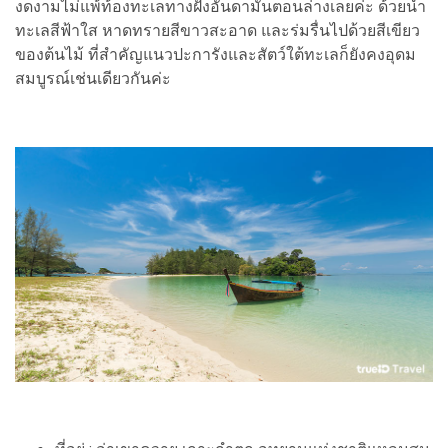
งดงามไม่แพ้ท้องทะเลทางฝั่งอันดามันตอนล่างเลยค่ะ ด้วยน้ำ
ทะเลสีฟ้าใส หาดทรายสีขาวสะอาด และร่มรื่นไปด้วยสีเขียว
ของต้นไม้ ที่สำคัญแนวปะการังและสัตว์ใต้ทะเลก็ยังคงอุดม
สมบูรณ์เช่นเดียวกันค่ะ