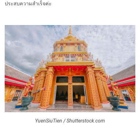
ประสบความสำเร็จค่ะ
YuenSiuTien / Shutterstock.com