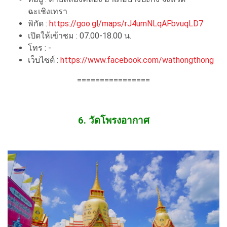
ฉะเชิงเทรา
พิกัด :
https://goo.gl/maps/rJ4umNLqAFbvuqLD7
เปิดให้เข้าชม : 07.00-18.00 น.
โทร : -
เว็บไซต์ :
https://www.facebook.com/wathongthong
================
6. วัดโพรงอากาศ