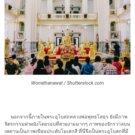
Worrathanawat / Shutterstock.com
นอกจากนี้ภายในพระอุโบสถหลวงพ่อพุทธโสธร ยังมีภาพ
จิตรกรรมฝาผนังโดยรอบที่สวยงามมากๆ ภาพของจักรวาลบน
เพดานเป็นภาพเขียนประดับโมเสกสี ที่นี่จึงเป็นพระอุโบสถที่มี