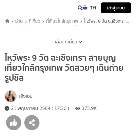
TH
เข้าสู่ระบบ
อ่าน
ที่เที่ยว
ที่เที่ยวใกล้กรุงเทพ
ไหว้พระ 9 วัด ฉะเชิงเทรา
สายบุญ เที่ยวใกล้กรุงเทพ วัดสวยๆ เดินถ่ายรูปชิล
เลือกที่เที่ยว
ไหว้พระ 9 วัด ฉะเชิงเทรา สายบุญ
เที่ยวใกล้กรุงเทพ วัดสวยๆ เดินถ่าย
รูปชิล
เอิงเอย
21 พฤษภาคม 2564 ( 17:30 )
373.9K