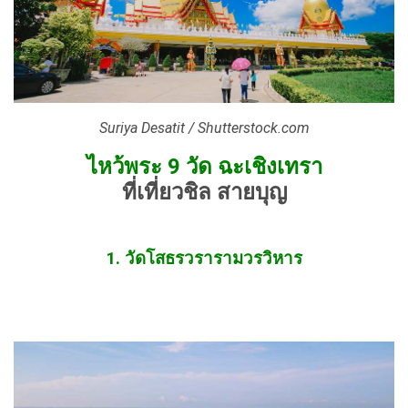
Suriya Desatit / Shutterstock.com
ไหว้พระ 9 วัด ฉะเชิงเทรา
ที่เที่ยวชิล สายบุญ
1. วัดโสธรวรารามวรวิหาร