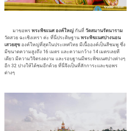
มาขอพร
พระพิฆเนศ องค์ใหญ่
กันที่
วัดสมานรัตนาราม
วัดสวย ฉะเชิงเทรา ค่ะ ที่นี่ประดิษฐาน
พระพิฆเนศปางนอน
เสวยสุข
องค์ใหญ่ที่สุดในประเทศไทย มีเนื้อองค์เป็นสีชมพู ซึ่ง
มีขนาดความสูงถึง 16 เมตร และความกว้าง 14 เมตรเลยที
เดียว มีความวิจิตรงดงาม และรอบฐานมีพระพิฆเนศปางต่างๆ
อีก 32 ปางให้ได้ชมอีกด้วย ที่นี่จึงเป็นที่สักการะและขอพร
ต่างๆ