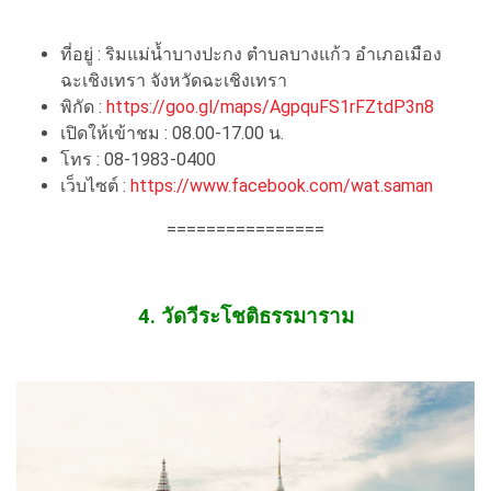
ที่อยู่ : ริมแม่น้ำบางปะกง ตำบลบางแก้ว อำเภอเมือง
ฉะเชิงเทรา จังหวัดฉะเชิงเทรา
พิกัด :
https://goo.gl/maps/AgpquFS1rFZtdP3n8
เปิดให้เข้าชม : 08.00-17.00 น.
โทร : 08-1983-0400
เว็บไซต์ :
https://www.facebook.com/wat.saman
================
4. วัดวีระโชติธรรมาราม