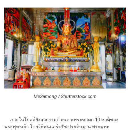
MeSamong / Shutterstock.com
ภายในโบสถ์ยังสวยงามด้วยภาพพระชาดก 10 ชาติของ
พระพุทธเจ้า โดยวิธีพ่นแอร์บรัช ประดิษฐาน พระพุทธ