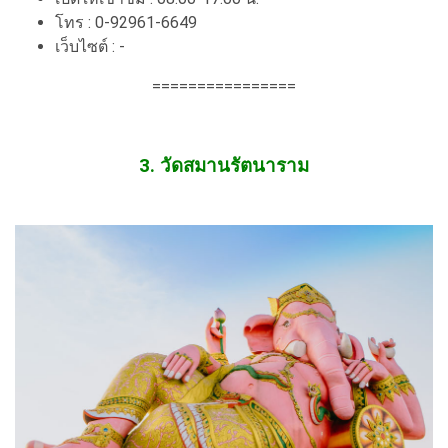
โทร : 0-92961-6649
เว็บไซต์ : -
================
3. วัดสมานรัตนาราม