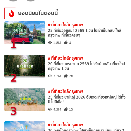
ยอดนิยมในตอนนี้
# ที่เที่ยวใกล้กรุงเทพ
25 ที่เที่ยวอยุธยา 2569 1 วัน ไปเช้าเย็นกลับ ใกล้
กรุงเทพ ที่เที่ยวครบๆ
1
1.8M
4
# ที่เที่ยวใกล้กรุงเทพ
20 ที่เที่ยวนครนายก 2569 ไปเช้าเย็นกลับ เที่ยวใกล้
กรุงเทพ 1 วัน
2
3.2M
28
# ที่เที่ยวใกล้กรุงเทพ
25 ที่เที่ยวเขาใหญ่ 2026 อัปเดต เที่ยวเขาใหญ่ ได้ทั้ง
ปี ไม่มีเบื่อ!
3
4.3M
15
# ที่เที่ยวใกล้กรุงเทพ
20 ทะเลใกล้กรุงเทพ ไปเช้าเย็นกลับ งบน้อย เที่ยว 2