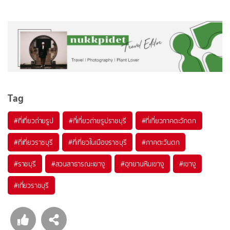
Tag
#ที่เที่ยวถ่ายรูป
#ที่เที่ยวถ่ายรูปราชบุรี
#ที่เที่ยวภาคตะวักตก
#ที่เที่ยวราชบุรี
#ที่เที่ยวในเมืองราชบุรี
#ภาคตะวันตก
#ราชบุรี
#สวนสาธารณะเขางู
#อุทยานหินเขางู
#เขางู
#เที่ยวราชบุรี