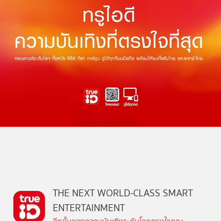
THE NEXT WORLD-CLASS SMART
ENTERTAINMENT