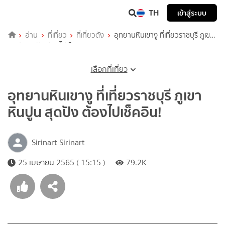
TH
เข้าสู่ระบบ
อ่าน
ที่เที่ยว
ที่เที่ยวดัง
อุทยานหินเขางู ที่เที่ยวราชบุรี ภูเขา
หินปูน สุดปัง ต้องไปเช็คอิน!
เลือกที่เที่ยว
อุทยานหินเขางู ที่เที่ยวราชบุรี ภูเขา
หินปูน สุดปัง ต้องไปเช็คอิน!
Sirinart Sirinart
25 เมษายน 2565 ( 15:15 )
79.2K