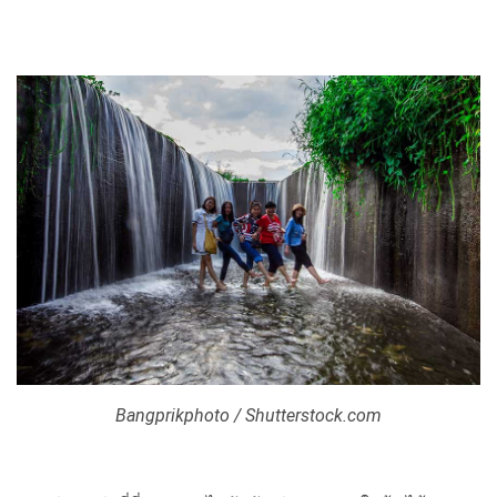
Bangprikphoto / Shutterstock.com