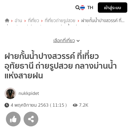
TH
เข้าสู่ระบบ
อ่าน
ที่เที่ยว
ที่เที่ยวถ่ายรูปสวย
ฝายกั้นน้ำปางสวรรค์ ที่
เที่ยวอุทัยธานี ถ่ายรูปสวย กลางม่านน้ำ แห่งสายฝน
เลือกที่เที่ยว
ฝายกั้นน้ำปางสวรรค์ ที่เที่ยว
อุทัยธานี ถ่ายรูปสวย กลางม่านน้ำ
แห่งสายฝน
nukkpidet
4 พฤศจิกายน 2563 ( 11:15 )
7.2K