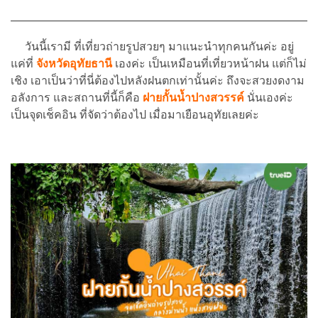
วันนี้เรามี ที่เที่ยวถ่ายรูปสวยๆ มาแนะนำทุกคนกันค่ะ อยู่
แค่ที่
จังหวัดอุทัยธานี
เองค่ะ เป็นเหมือนที่เที่ยวหน้าฝน แต่ก็ไม่
เชิง เอาเป็นว่าที่นี่ต้องไปหลังฝนตกเท่านั้นค่ะ ถึงจะสวยงดงาม
อลังการ และสถานที่นี้ก็คือ
ฝายกั้นน้ำปางสวรรค์
นั่นเองค่ะ
เป็นจุดเช็คอิน ที่จัดว่าต้องไป เมื่อมาเยือนอุทัยเลยค่ะ