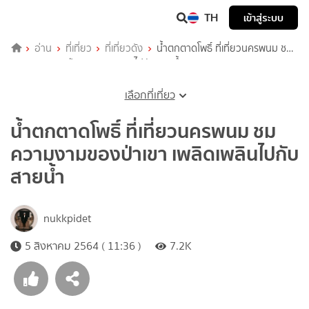
TH
เข้าสู่ระบบ
อ่าน
ที่เที่ยว
ที่เที่ยวดัง
น้ำตกตาดโพธิ์ ที่เที่ยวนครพนม ชม
ความงามของป่าเขา เพลิดเพลินไปกับสายน้ำ
เลือกที่เที่ยว
น้ำตกตาดโพธิ์ ที่เที่ยวนครพนม ชม
ความงามของป่าเขา เพลิดเพลินไปกับ
สายน้ำ
nukkpidet
5 สิงหาคม 2564 ( 11:36 )
7.2K