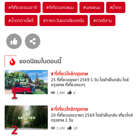
#ที่เที่ยวธรรมชาติ
#ที่เที่ยวนครพนม
#นครพนม
#น้ำตก
#น้ำตกตาดโพธิ์
#ภาคตะวันออกเฉียงเหนือ
#ภาคอีสาน
ยอดนิยมในตอนนี้
# ที่เที่ยวใกล้กรุงเทพ
25 ที่เที่ยวอยุธยา 2569 1 วัน ไปเช้าเย็นกลับ ใกล้
กรุงเทพ ที่เที่ยวครบๆ
1
1.8M
4
# ที่เที่ยวใกล้กรุงเทพ
20 ที่เที่ยวนครนายก 2569 ไปเช้าเย็นกลับ เที่ยวใกล้
กรุงเทพ 1 วัน
2
3.2M
28