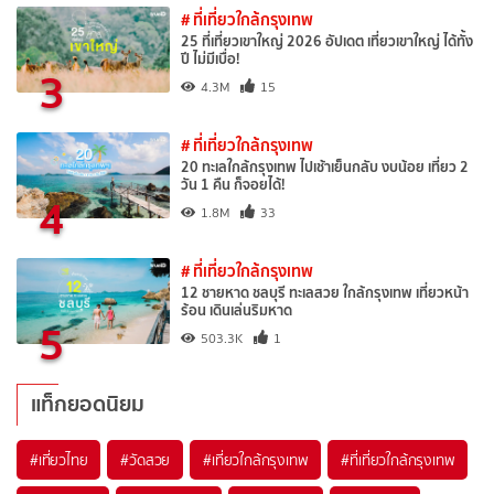
# ที่เที่ยวใกล้กรุงเทพ
25 ที่เที่ยวเขาใหญ่ 2026 อัปเดต เที่ยวเขาใหญ่ ได้ทั้ง
ปี ไม่มีเบื่อ!
3
4.3M
15
# ที่เที่ยวใกล้กรุงเทพ
20 ทะเลใกล้กรุงเทพ ไปเช้าเย็นกลับ งบน้อย เที่ยว 2
วัน 1 คืน ก็จอยได้!
4
1.8M
33
# ที่เที่ยวใกล้กรุงเทพ
12 ชายหาด ชลบุรี ทะเลสวย ใกล้กรุงเทพ เที่ยวหน้า
ร้อน เดินเล่นริมหาด
5
503.3K
1
แท็กยอดนิยม
#เที่ยวไทย
#วัดสวย
#เที่ยวใกล้กรุงเทพ
#ที่เที่ยวใกล้กรุงเทพ