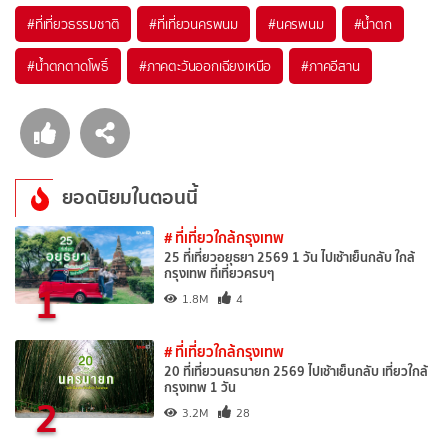
#ที่เที่ยวธรรมชาติ
#ที่เที่ยวนครพนม
#นครพนม
#น้ำตก
#น้ำตกตาดโพธิ์
#ภาคตะวันออกเฉียงเหนือ
#ภาคอีสาน
ยอดนิยมในตอนนี้
# ที่เที่ยวใกล้กรุงเทพ
25 ที่เที่ยวอยุธยา 2569 1 วัน ไปเช้าเย็นกลับ ใกล้
กรุงเทพ ที่เที่ยวครบๆ
1
1.8M
4
# ที่เที่ยวใกล้กรุงเทพ
20 ที่เที่ยวนครนายก 2569 ไปเช้าเย็นกลับ เที่ยวใกล้
กรุงเทพ 1 วัน
2
3.2M
28