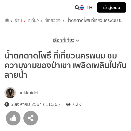
TH
เข้าสู่ระบบ
อ่าน
ที่เที่ยว
ที่เที่ยวดัง
น้ำตกตาดโพธิ์ ที่เที่ยวนครพนม ชม
ความงามของป่าเขา เพลิดเพลินไปกับสายน้ำ
เลือกที่เที่ยว
น้ำตกตาดโพธิ์ ที่เที่ยวนครพนม ชม
ความงามของป่าเขา เพลิดเพลินไปกับ
สายน้ำ
nukkpidet
5 สิงหาคม 2564 ( 11:36 )
7.2K