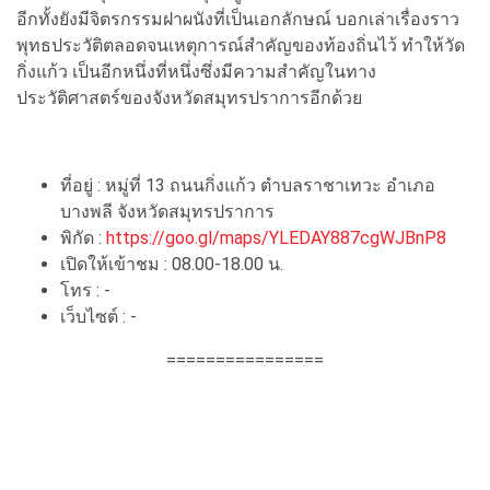
อีกทั้งยังมีจิตรกรรมฝาผนังที่เป็นเอกลักษณ์ บอกเล่าเรื่องราว
พุทธประวัติตลอดจนเหตุการณ์สำคัญของท้องถิ่นไว้ ทำให้วัด
กิ่งแก้ว เป็นอีกหนึ่งที่หนึ่งซึ่งมีความสำคัญในทาง
ประวัติศาสตร์ของจังหวัดสมุทรปราการอีกด้วย
ที่อยู่ : หมู่ที่ 13 ถนนกิ่งแก้ว ตำบลราชาเทวะ อำเภอ
บางพลี จังหวัดสมุทรปราการ
พิกัด :
https://goo.gl/maps/YLEDAY887cgWJBnP8
เปิดให้เข้าชม : 08.00-18.00 น.
โทร : -
เว็บไซต์ : -
================