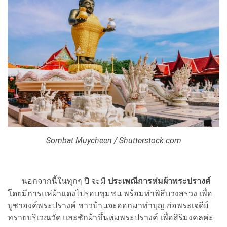
Sombat Muycheen / Shutterstock.com
นอกจากนี้ในทุกๆ ปี จะมี
ประเพณีการห่มผ้าพระปรางค์
โดยมีการแห่ผ้าแดงไปรอบชุมชน พร้อมทำพิธีบวงสรวง เพื่อ
บูชาองค์พระปรางค์ ชาวบ้านจะออกมาทำบุญ ก่อพระเจดีย์
ทรายบริเวณวัด และชักผ้าขึ้นห่มพระปรางค์ เพื่อสิริมงคลค่ะ