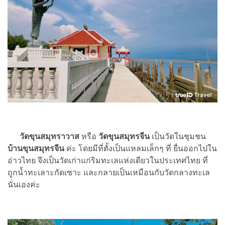
วัดขุนสมุทราวาส
หรือ
วัดขุนสมุทรจีน
เป็นวัดในชุมชน
บ้านขุนสมุทรจีน
ค่ะ โดยมีที่ตั้งเป็นแหลมเล็กๆ ที่ ยื่นออกไปใน
อ่าวไทย จึงเป็นวัดเก่าแก่ริมทะเลแห่งเดียวในประเทศไทย ที่
ถูกน้ำทะเลาะกัดเซาะ และกลายเป็นเหมือนกับวัดกลางทะเล
นั่นเองค่ะ