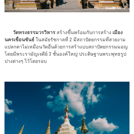
วัดทรงธรรมวรวิหาร
สร้างขึ้นพร้อมกับการสร้าง
เมือง
นครเขื่อนขันธ์
ในสมัยรัชกาลที่ 2 มีสถาปัตยกรรมที่สวยงาม
แปลกตาไม่เหมือนวัดอื่นด้วยการสร้าแบบสถาปัตยกรรมมอญ
โดยมีพระรามัญเจดีย์ 3 ชั้นองค์ใหญ่ ประดิษฐานพระพุทธรูป
ปางต่างๆ ไว้โดยรอบ