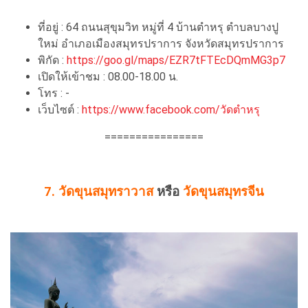
ที่อยู่ : 64 ถนนสุขุมวิท หมู่ที่ 4 บ้านตำหรุ ตำบลบางปู
ใหม่ อำเภอเมืองสมุทรปราการ จังหวัดสมุทรปราการ
พิกัด :
https://goo.gl/maps/EZR7tFTEcDQmMG3p7
เปิดให้เข้าชม : 08.00-18.00 น.
โทร : -
เว็บไซต์ :
https://www.facebook.com/วัดตำหรุ
================
7. วัดขุนสมุทราวาส
หรือ
วัดขุนสมุทรจีน