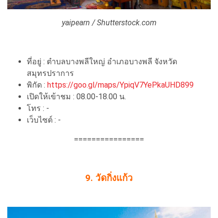
yaipearn / Shutterstock.com
ที่อยู่ : ตำบลบางพลีใหญ่ อำเภอบางพลี จังหวัด
สมุทรปราการ
พิกัด :
https://goo.gl/maps/YpiqV7YePkaUHD899
เปิดให้เข้าชม : 08.00-18.00 น.
โทร : -
เว็บไซต์ : -
================
9. วัดกิ่งแก้ว