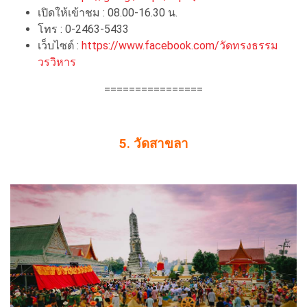
เปิดให้เข้าชม : 08.00-16.30 น.
โทร : 0-2463-5433
เว็บไซต์ :
https://www.facebook.com/วัดทรงธรรม
วรวิหาร
================
5. วัดสาขลา