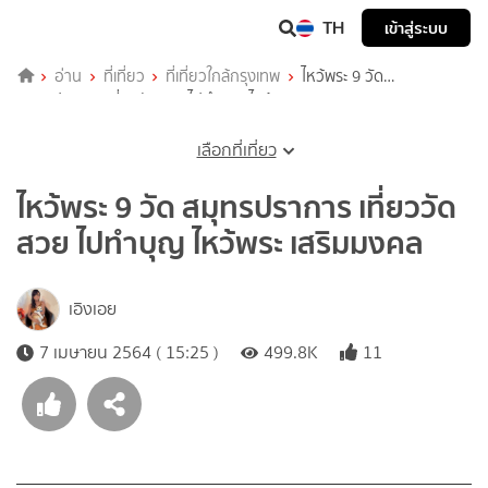
TH
เข้าสู่ระบบ
อ่าน
ที่เที่ยว
ที่เที่ยวใกล้กรุงเทพ
ไหว้พระ 9 วัด
สมุทรปราการ เที่ยววัดสวย ไปทำบุญ ไหว้พระ เสริมมงคล
เลือกที่เที่ยว
ไหว้พระ 9 วัด สมุทรปราการ เที่ยววัด
สวย ไปทำบุญ ไหว้พระ เสริมมงคล
เอิงเอย
7 เมษายน 2564 ( 15:25 )
499.8K
11