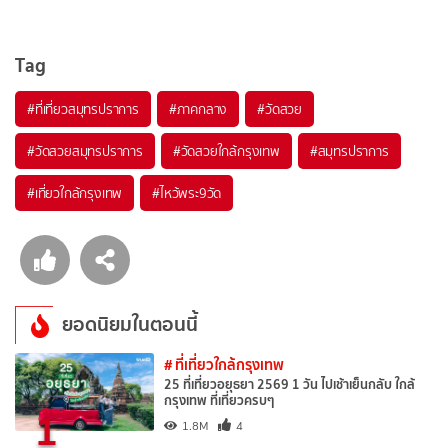
Tag
#ที่เที่ยวสมุทรปราการ
#ภาคกลาง
#วัดสวย
#วัดสวยสมุทรปราการ
#วัดสวยใกล้กรุงเทพ
#สมุทรปราการ
#เที่ยวใกล้กรุงเทพ
#ไหว้พระ9วัด
ยอดนิยมในตอนนี้
# ที่เที่ยวใกล้กรุงเทพ
25 ที่เที่ยวอยุธยา 2569 1 วัน ไปเช้าเย็นกลับ ใกล้
กรุงเทพ ที่เที่ยวครบๆ
1
1.8M
4