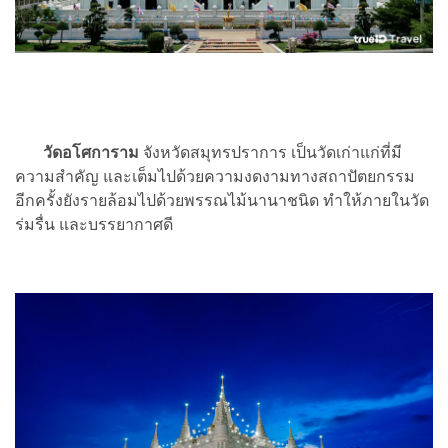
วัดอโศการาม
จังหวัดสมุทรปราการ เป็นวัดเก่าแก่ที่มี
ความสำคัญ และเต็มไปด้วยความงดงามทางสถาปัตยกรรม
อีกครั้งยังรายล้อมไปด้วยพรรณไม้นานาชนิด ทำให้ภายในวัด
ร่มรื่น และบรรยากาศดี