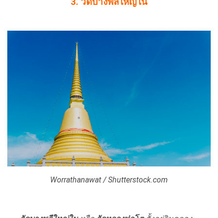
3. วัดบางพลีใหญ่ใน
Worrathanawat / Shutterstock.com