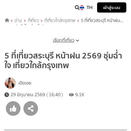
TH
เข้าสู่ระบบ
อ่าน
ที่เที่ยว
ที่เที่ยวใกล้กรุงเทพ
5 ที่เที่ยวสระบุรี หน้าฝน
2569 ชุ่มฉ่ำใจ เที่ยวใกล้กรุงเทพ
เลือกที่เที่ยว
5 ที่เที่ยวสระบุรี หน้าฝน 2569 ชุ่มฉ่ำ
ใจ เที่ยวใกล้กรุงเทพ
เอิงเอย
29 มิถุนายน 2569 ( 16:40 )
9.1K