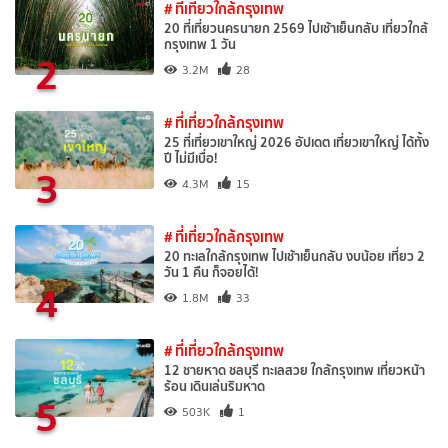
# ที่เที่ยวใกล้กรุงเทพ
20 ที่เที่ยวนครนายก 2569 ไปเช้าเย็นกลับ เที่ยวใกล้
กรุงเทพ 1 วัน
2
3.2M
28
# ที่เที่ยวใกล้กรุงเทพ
25 ที่เที่ยวเขาใหญ่ 2026 อัปเดต เที่ยวเขาใหญ่ ได้ทั้ง
ปี ไม่มีเบื่อ!
3
4.3M
15
# ที่เที่ยวใกล้กรุงเทพ
20 ทะเลใกล้กรุงเทพ ไปเช้าเย็นกลับ งบน้อย เที่ยว 2
วัน 1 คืน ก็จอยได้!
4
1.8M
33
# ที่เที่ยวใกล้กรุงเทพ
12 ชายหาด ชลบุรี ทะเลสวย ใกล้กรุงเทพ เที่ยวหน้า
ร้อน เดินเล่นริมหาด
5
503K
1