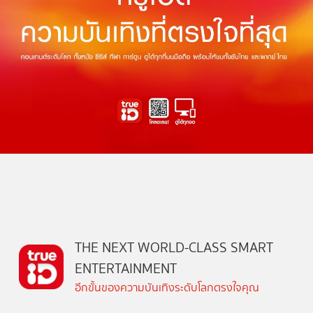
THE NEXT WORLD-CLASS SMART
ENTERTAINMENT
อีกขั้นของความบันเทิงระดับโลกตรงใจคุณ