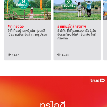
# ที่เที่ยวดัง
# ที่เที่ยวใกล้กรุงเทพ
9 ที่เที่ยวน่าน หน้าฝน ทุ่งนาสี
8 พิกัด ที่เที่ยวครอบครัว 1 วัน
เขียว สดชื่น เย็นฉ่ำ ถ่ายรูปสวย
ขับรถเที่ยว ไปเช้าเย็นกลับ ใกล้
กรุงเทพ
41.5K
11.5K