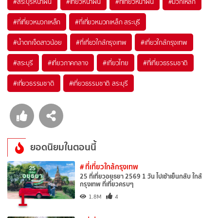
#สระบุรีหน้าฝน
#เที่ยวหน้าฝน
#ที่เที่ยวหน้าฝน
#มวกเหล็ก
#ที่เที่ยวหมวกเหล็ก
#ที่เที่ยวหมวกเหล็ก สระบุรี
#น้ำตกเจ็ดสาวน้อย
#ที่เที่ยวใกล้กรุงเทพ
#เที่ยวใกล้กรุงเทพ
#สระบุรี
#เที่ยวภาคกลาง
#เที่ยวไทย
#ที่เที่ยวธรรมชาติ
#เที่ยวธรรมชาติ
#เที่ยวธรรมชาติ สระบุรี
ยอดนิยมในตอนนี้
# ที่เที่ยวใกล้กรุงเทพ
25 ที่เที่ยวอยุธยา 2569 1 วัน ไปเช้าเย็นกลับ ใกล้
กรุงเทพ ที่เที่ยวครบๆ
1
1.8M
4