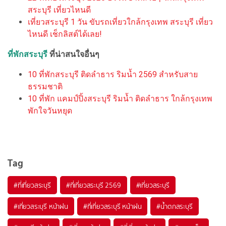
สระบุรี เที่ยวไหนดี
เที่ยวสระบุรี 1 วัน ขับรถเที่ยวใกล้กรุงเทพ สระบุรี เที่ยว
ไหนดี เช็กลิสต์ได้เลย!
ที่พักสระบุรี
ที่น่าสนใจอื่นๆ
10 ที่พักสระบุรี ติดลำธาร ริมน้ำ 2569 สำหรับสาย
ธรรมชาติ
10 ที่พัก แคมป์ปิ้งสระบุรี ริมน้ำ ติดลำธาร ใกล้กรุงเทพ
พักใจวันหยุด
Tag
#ที่เที่ยวสระบุรี
#ที่เที่ยวสระบุรี 2569
#เที่ยวสระบุรี
#เที่ยวสระบุรี หน้าฝน
#ที่เที่ยวสระบุรี หน้าฝน
#น้ำตกสระบุรี