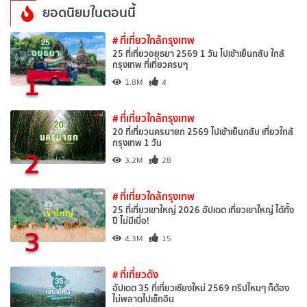
ยอดนิยมในตอนนี้
# ที่เที่ยวใกล้กรุงเทพ
25 ที่เที่ยวอยุธยา 2569 1 วัน ไปเช้าเย็นกลับ ใกล้
กรุงเทพ ที่เที่ยวครบๆ
1
1.8M
4
# ที่เที่ยวใกล้กรุงเทพ
20 ที่เที่ยวนครนายก 2569 ไปเช้าเย็นกลับ เที่ยวใกล้
กรุงเทพ 1 วัน
2
3.2M
28
# ที่เที่ยวใกล้กรุงเทพ
25 ที่เที่ยวเขาใหญ่ 2026 อัปเดต เที่ยวเขาใหญ่ ได้ทั้ง
ปี ไม่มีเบื่อ!
3
4.3M
15
# ที่เที่ยวดัง
อัปเดต 35 ที่เที่ยวเชียงใหม่ 2569 ทริปไหนๆ ก็ต้อง
ไม่พลาดไปเช็กอิน