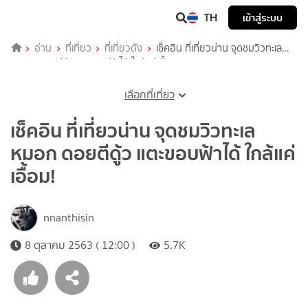
TH
เข้าสู่ระบบ
อ่าน
ที่เที่ยว
ที่เที่ยวดัง
เช็คอิน ที่เที่ยวน่าน จุดชมวิวทะเล
หมอก ดอยตีดู้ว แตะขอบฟ้าได้ ใกล้แค่เอื้อม!
เลือกที่เที่ยว
เช็คอิน ที่เที่ยวน่าน จุดชมวิวทะเล
หมอก ดอยตีดู้ว แตะขอบฟ้าได้ ใกล้แค่
เอื้อม!
nnanthisin
8 ตุลาคม 2563 ( 12:00 )
5.7K