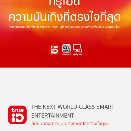
THE NEXT WORLD-CLASS SMART
ENTERTAINMENT
อีกขั้นของความบันเทิงระดับโลกตรงใจคุณ