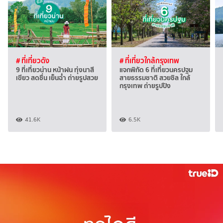
# ที่เที่ยวดัง
# ที่เที่ยวใกล้กรุงเทพ
9 ที่เที่ยวน่าน หน้าฝน ทุ่งนาสี
แจกพิกัด 6 ที่เที่ยวนครปฐม
เขียว สดชื่น เย็นฉ่ำ ถ่ายรูปสวย
สายธรรมชาติ สวยชิล ใกล้
กรุงเทพ ถ่ายรูปปัง
41.6K
6.5K