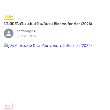
บันเทิง
รีวิวมินิซีรีส์จีน วสันต์รักผลิบาน Blooms for Her (2026)
nowadaysgirl
08 ส.ค. 2026
ดารา