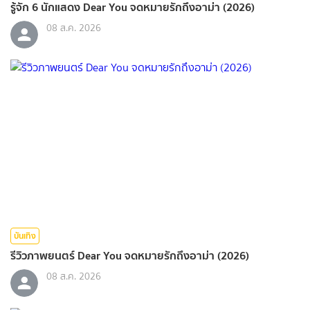
รู้จัก 6 นักแสดง Dear You จดหมายรักถึงอาม่า (2026)
08 ส.ค. 2026
บันเทิง
รีวิวภาพยนตร์ Dear You จดหมายรักถึงอาม่า (2026)
08 ส.ค. 2026