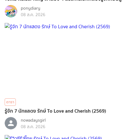
ponydiary
08 ส.ค. 2026
ดารา
รู้จัก 7 นักแสดง รักษ์ To Love and Cherish (2569)
nowadaysgirl
08 ส.ค. 2026