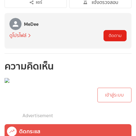
แจ้งตรวจสอบ
แชร์
MeDee
ดูโปรไฟล์
ติดตาม
ความคิดเห็น
กรุณาเข้าสู่ระบบเพื่อ
ทำการคอมเม้นต์
เข้าสู่ระบบ
Advertisement
ติดกระแส