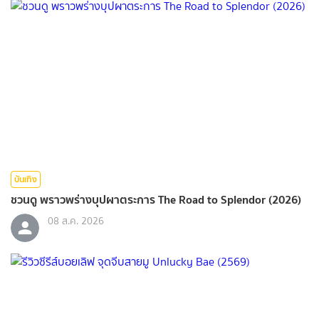
บันเทิง
ชวนดู พราวพร่างบุปผาตระการ The Road to Splendor (2026)
08 ส.ค. 2026