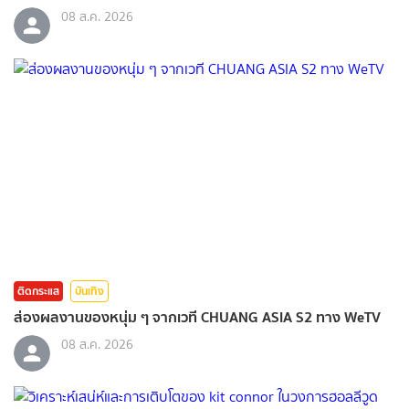
08 ส.ค. 2026
ติดกระแส
บันเทิง
ส่องผลงานของหนุ่ม ๆ จากเวที CHUANG ASIA S2 ทาง WeTV
08 ส.ค. 2026