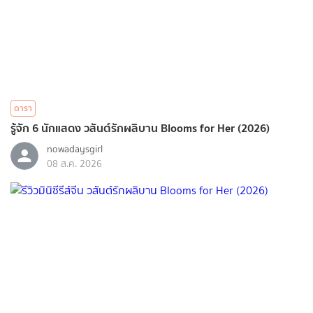
ดารา
รู้จัก 6 นักแสดง วสันต์รักผลิบาน Blooms for Her (2026)
nowadaysgirl
08 ส.ค. 2026