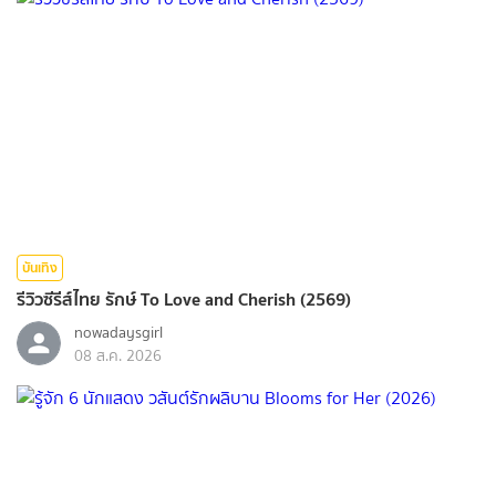
บันเทิง
รีวิวซีรีส์ไทย รักษ์ To Love and Cherish (2569)
nowadaysgirl
08 ส.ค. 2026