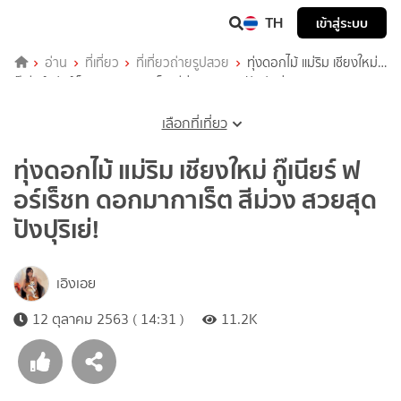
TH
เข้าสู่ระบบ
อ่าน
ที่เที่ยว
ที่เที่ยวถ่ายรูปสวย
ทุ่งดอกไม้ แม่ริม เชียงใหม่
กู๊เนียร์ ฟอร์เร็ชท ดอกมากาเร็ต สีม่วง สวยสุดปังปุริเย่!
เลือกที่เที่ยว
ทุ่งดอกไม้ แม่ริม เชียงใหม่ กู๊เนียร์ ฟ
อร์เร็ชท ดอกมากาเร็ต สีม่วง สวยสุด
ปังปุริเย่!
เอิงเอย
12 ตุลาคม 2563 ( 14:31 )
11.2K