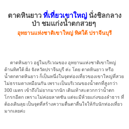
ตาดหินยาว
ที่เที่ยวเขาใหญ่
นั่งชิลกลาง
ป่า ชมแก่งน้ำตกสวยๆ
อุทยานแห่งชาติเขาใหญ่ ทิศใต้ ปราจีนบุรี
ตาดหินยาว อยู่ในบริเวณของ อุทยานแห่งชาติเขาใหญ่
ด้านทิศใต้ ฝั่ง จังหวัดปราจีนบุรี ค่ะ โดย ตาดหินยาว หรือ
น้ำตกตาดหินยาว ก็เป็นหนึ่งในจุดท่องเที่ยวของเขาใหญ่ที่สวย
ไม่ธรรมดาเหมือนกัน เพราะเป็นบริเวณของน้ำตกที่สูงกว่า
300 เมตร เข้าถึงไม่ยากมากนัก เดินเท้าสะดวกกว่าน้ำตก
โกรกอีดก เพราะไม่ค่อยลาดชัน แต่จะมีห้วยแก่งของลำธาร ที่
ต้องเดินลุย เป็นจุดที่สร้างความตื่นตาตื่นใจให้กับนักท่องเที่ยว
มากเลยค่ะ