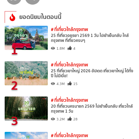
ยอดนิยมในตอนนี้
# ที่เที่ยวใกล้กรุงเทพ
25 ที่เที่ยวอยุธยา 2569 1 วัน ไปเช้าเย็นกลับ ใกล้
กรุงเทพ ที่เที่ยวครบๆ
1
1.8M
4
# ที่เที่ยวใกล้กรุงเทพ
25 ที่เที่ยวเขาใหญ่ 2026 อัปเดต เที่ยวเขาใหญ่ ได้ทั้ง
ปี ไม่มีเบื่อ!
2
4.3M
15
# ที่เที่ยวใกล้กรุงเทพ
20 ที่เที่ยวนครนายก 2569 ไปเช้าเย็นกลับ เที่ยวใกล้
กรุงเทพ 1 วัน
3
3.2M
28
# ที่เที่ยวใกล้กรุงเทพ