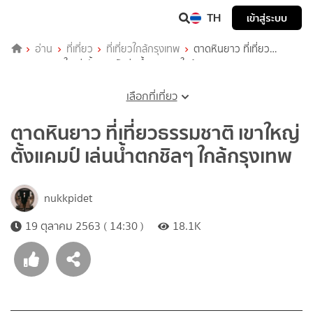
TH
เข้าสู่ระบบ
อ่าน
ที่เที่ยว
ที่เที่ยวใกล้กรุงเทพ
ตาดหินยาว ที่เที่ยว
ธรรมชาติ เขาใหญ่ ตั้งแคมป์ เล่นน้ำตกชิลๆ ใกล้กรุงเทพ
เลือกที่เที่ยว
ตาดหินยาว ที่เที่ยวธรรมชาติ เขาใหญ่
ตั้งแคมป์ เล่นน้ำตกชิลๆ ใกล้กรุงเทพ
nukkpidet
19 ตุลาคม 2563 ( 14:30 )
18.1K