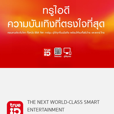
THE NEXT WORLD-CLASS SMART
ENTERTAINMENT