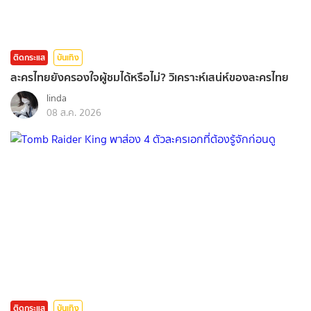
ติดกระแส
บันเทิง
ละครไทยยังครองใจผู้ชมได้หรือไม่? วิเคราะห์เสน่ห์ของละครไทย
linda
08 ส.ค. 2026
ติดกระแส
บันเทิง