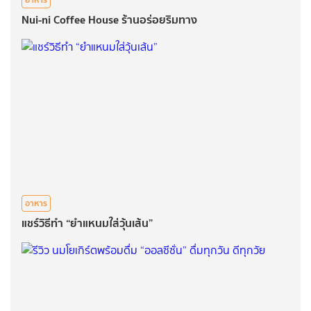
Nui-ni Coffee House ร้านอร่อยริมทาง
อาหาร
แชร์วิธีทำ “ยำแหนมใส่วุ้นเส้น”