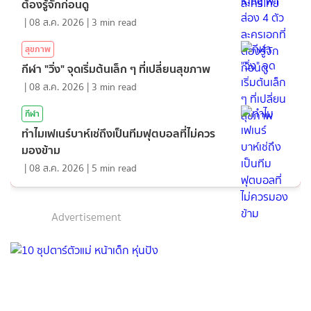
ต้องรู้จักก่อนดู
|
08 ส.ค. 2026
|
3
min read
สุขภาพ
กีฬา "วิ่ง" จุดเริ่มต้นเล็ก ๆ ที่เปลี่ยนสุขภาพ
|
08 ส.ค. 2026
|
3
min read
กีฬา
ทำไมเฟเนร์บาห์เช่ถึงเป็นทีมฟุตบอลที่ไม่ควร
มองข้าม
|
08 ส.ค. 2026
|
5
min read
Advertisement