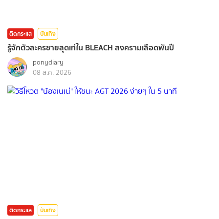
ติดกระแส
บันเทิง
รู้จักตัวละครชายสุดเท่ใน BLEACH สงครามเลือดพันปี
ponydiary
08 ส.ค. 2026
ติดกระแส
บันเทิง