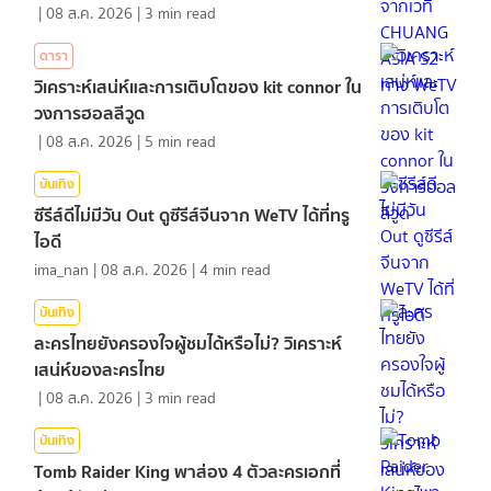
|
08 ส.ค. 2026
|
3
min read
ดารา
วิเคราะห์เสน่ห์และการเติบโตของ kit connor ใน
วงการฮอลลีวูด
|
08 ส.ค. 2026
|
5
min read
บันเทิง
ซีรีส์ดีไม่มีวัน Out ดูซีรีส์จีนจาก WeTV ได้ที่ทรู
ไอดี
ima_nan
|
08 ส.ค. 2026
|
4
min read
บันเทิง
ละครไทยยังครองใจผู้ชมได้หรือไม่? วิเคราะห์
เสน่ห์ของละครไทย
|
08 ส.ค. 2026
|
3
min read
บันเทิง
Tomb Raider King พาส่อง 4 ตัวละครเอกที่