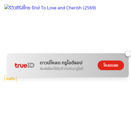
ดาวน์โหลด ทรูไอดีแอป
โหลดเลย
สัมผัสโลกไร้ขีดจำกัดกับทรูไอดี
บันเทิง
รีวิวซีรีส์ไทย รักษ์ To Love and Cherish (2569)
nowadaysgirl
08 ส.ค. 2026