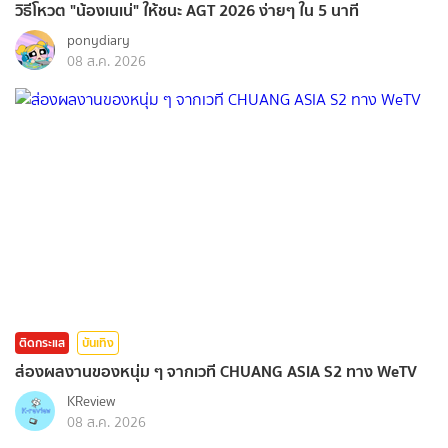
วิธีโหวต "น้องเนเน่" ให้ชนะ AGT 2026 ง่ายๆ ใน 5 นาที
ponydiary
08 ส.ค. 2026
ติดกระแส
บันเทิง
ส่องผลงานของหนุ่ม ๆ จากเวที CHUANG ASIA S2 ทาง WeTV
KReview
08 ส.ค. 2026