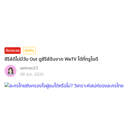
ติดกระแส
บันเทิง
ซีรีส์ดีไม่มีวัน Out ดูซีรีส์จีนจาก WeTV ได้ที่ทรูไอดี
iamnan23
08 ส.ค. 2026