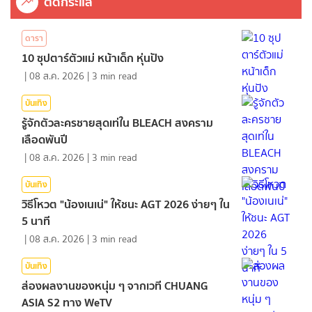
ติดกระแส
ดารา
10 ซุปตาร์ตัวแม่ หน้าเด็ก หุ่นปัง
|
08 ส.ค. 2026
|
3
min read
บันเทิง
รู้จักตัวละครชายสุดเท่ใน BLEACH สงคราม
เลือดพันปี
|
08 ส.ค. 2026
|
3
min read
บันเทิง
วิธีโหวต "น้องเนเน่" ให้ชนะ AGT 2026 ง่ายๆ ใน
5 นาที
|
08 ส.ค. 2026
|
3
min read
บันเทิง
ส่องผลงานของหนุ่ม ๆ จากเวที CHUANG
ASIA S2 ทาง WeTV