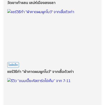
วัดเขาเก้าแสน เสน่ห์เมืองสงขลา
ไลฟ์แฮ็ก
แชร์วิธีทำ "ผ้าคาดผมผูกโบว์" จากเสื้อตัวเก่า