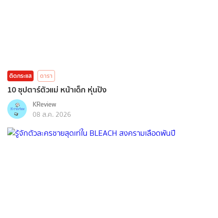
ติดกระแส
ดารา
10 ซุปตาร์ตัวแม่ หน้าเด็ก หุ่นปัง
KReview
08 ส.ค. 2026