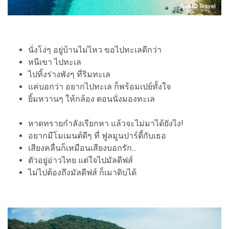
นั่งโง่ๆ อยู่บ้านไม่ไหว ขอไปทะเลดีกว่า
หนีเขา ไปทะเล
ไปทิ้งร่างพังๆ ที่ริมทะเล
แค่บอกว่า อยากไปทะเล ก็พร้อมเปย์ทั้งใจ
ยิ้มหวานๆ ให้กล้อง ตอนนั่งมองทะเล
หาดทรายกำลังเรียกหา แล้วจะไม่มาได้ยังไง!
อยากมีโมเมนต์ดีๆ ที่ ฟูลมูนปาร์ตี้กับเธอ
เสียงคลื่นก็เหมือนเสียงบอกรัก...
ตัวอยู่อ่าวไทย แต่ใจไปมัลดีฟส์
ไม่ไปต้องถึงมัลดีฟส์ ก็เมาดิบได้