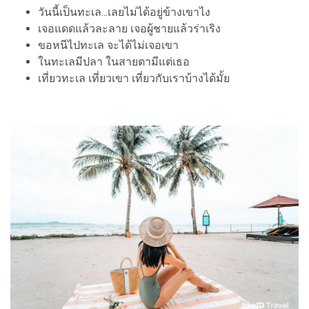
วันนี้เป็นทะเล...เลยไม่ได้อยู่ข้างเขาไง
เจอแดดแล้วละลาย เจอผู้ชายแล้วร่าเริง
ขอหนีไปทะเล จะได้ไม่เจอเขา
ในทะเลมีปลา ในสายตามีแต่เธอ
เที่ยวทะเล เที่ยวเขา เที่ยวกับเราบ้างได้มั้ย