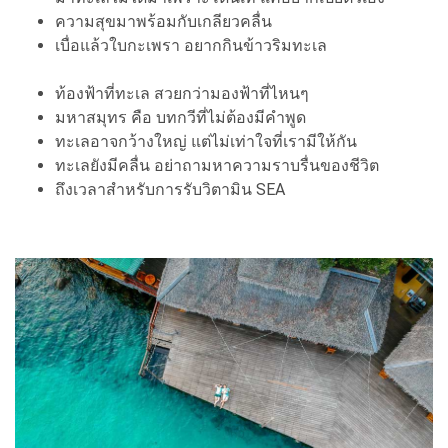
ความสุขมาพร้อมกับเกลียวคลื่น
เบื่อแล้วใบกะเพรา อยากกินข้าวริมทะเล
ท้องฟ้าที่ทะเล สวยกว่ามองฟ้าที่ไหนๆ
มหาสมุทร คือ บทกวีที่ไม่ต้องมีคำพูด
ทะเลอาจกว้างใหญ่ แต่ไม่เท่าใจที่เรามีให้กัน
ทะเลยังมีคลื่น อย่าถามหาความราบรื่นของชีวิต
ถึงเวลาสำหรับการรับวิตามิน SEA