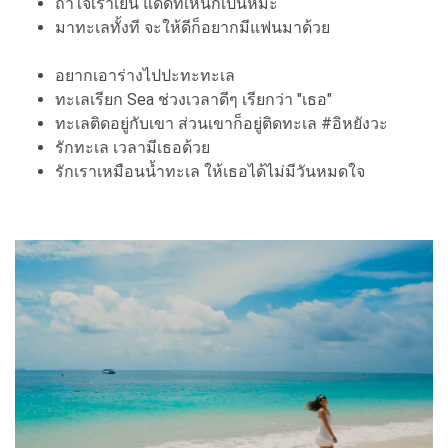
ถ้าใจเราเย็น แดดที่เห็นก็เป็นหิมะ
มาทะเลทั้งที จะให้ดีก็อยากมีแฟนมาด้วย
อยากเอาร่างไปปะทะทะเล
ทะเลเรียก Sea ช่วงเวลาดีๆ เรียกว่า "เธอ"
ทะเลติดอยู่กับเขา ส่วนเขาก็อยู่ติดทะเล #อิหยังวะ
รักทะเล เวลามีเธอด้วย
รักเราเหมือนน้ำทะเล ให้เธอได้ไม่มีวันหมดใจ