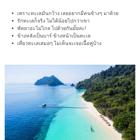
เพราะทะเลมันกว้าง เลยอยากมีคนข้างๆ มาด้วย
รักทะเลก็จริง ไม่ได้น้อยไปกว่าเขา
พัทยาอ่ะไม่ไกล ไปด้วยกันมั้ยล่ะ!
ข้างหลังเป็นบาร์ ข้างหน้าเป็นทะเล
เที่ยวทะเลเสมอๆ ไม่เห็นจะเจอเนื้อคู่บ้าง