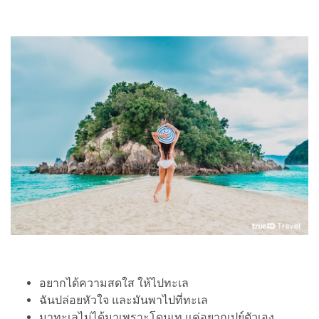
อยากได้ความสดใส ให้ไปทะเล
ฉันปล่อยหัวใจ และมันพาไปที่ทะเล
มาทะเลไม่ได้มาเพราะโดนเท แค่อยากเปย์ตัวเอง