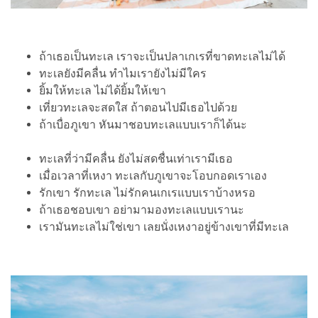
ถ้าเธอเป็นทะเล เราจะเป็นปลาเกเรที่ขาดทะเลไม่ได้
ทะเลยังมีคลื่น ทำไมเรายังไม่มีใคร
ยิ้มให้ทะเล ไม่ได้ยิ้มให้เขา
เที่ยวทะเลจะสดใส ถ้าตอนไปมีเธอไปด้วย
ถ้าเบื่อภูเขา หันมาชอบทะเลแบบเราก็ได้นะ
ทะเลที่ว่ามีคลื่น ยังไม่สดชื่นเท่าเรามีเธอ
เมื่อเวลาที่เหงา ทะเลกับภูเขาจะโอบกอดเราเอง
รักเขา รักทะเล ไม่รักคนเกเรแบบเราบ้างหรอ
ถ้าเธอชอบเขา อย่ามามองทะเลแบบเรานะ
เรามันทะเลไม่ใช่เขา เลยนั่งเหงาอยู่ข้างเขาที่มีทะเล