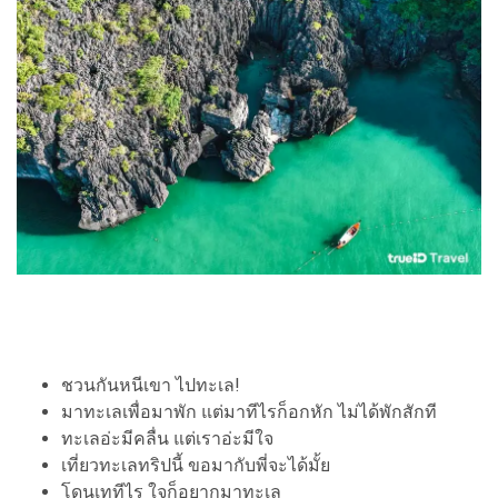
ชวนกันหนีเขา ไปทะเล!
มาทะเลเพื่อมาพัก แต่มาทีไรก็อกหัก ไม่ได้พักสักที
ทะเลอ่ะมีคลื่น แต่เราอ่ะมีใจ
เที่ยวทะเลทริปนี้ ขอมากับพี่จะได้มั้ย
โดนเททีไร ใจก็อยากมาทะเล