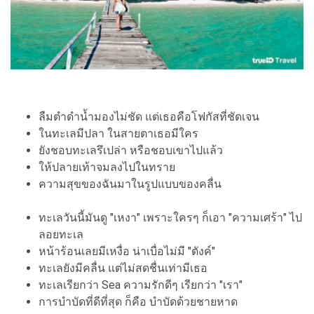
ลืมตำดำน้ำมองไม่ชัด แต่เธอคือโฟกัสที่ชัดเจน
ในทะเลมีปลา ในสายตาเธอมีใคร
ยังชอบทะเลรึเปล่า หรือชอบเขาไปแล้ว
ให้ปลายเท้าจมลงไปในทราย
ความสุขของฉันมาในรูปแบบของคลื่น
ทะเลวันนี้มันดู "เหงา" เพราะใครๆ ก็เอา "ความเศร้า" ไป
ลอยทะเล
หน้าร้อนเลยมีเหงื่อ น่าเบื่อไม่มี "ตังค์"
ทะเลยังมีคลื่น แต่ไม่สดชื่นเท่ามีเธอ
ทะเลเรียกว่า Sea ความรักดีๆ เรียกว่า "เรา"
การบำบัดที่ดีที่สุด ก็คือ บำบัดด้วยชายหาด