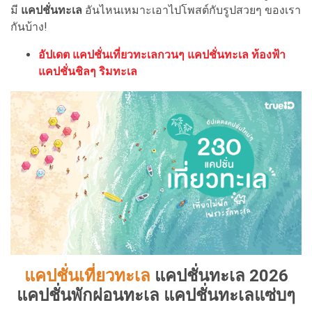
มี
แคปชั่นทะเล
อันไหนเหมาะเอาไปโพสต์กับรูปสวยๆ ของเรา
กันบ้าง!
อัปเดต แคปชั่นเที่ยวทะเลกวนๆ แคปชั่นทะเล ท้องฟ้า
แคปชั่นชิลๆ ริมทะเล
แคปชั่นเที่ยวทะเล
แคปชั่นทะเล 2026
แคปชั่นพักผ่อนทะเล แคปชั่นทะเลแซ่บๆ