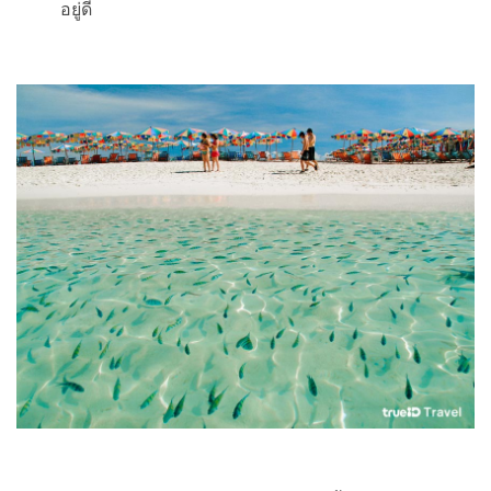
อยู่ดี