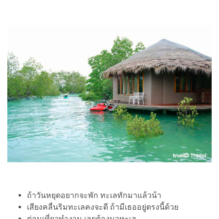
ถ้าวันหยุดอยากจะพัก ทะเลทักมาแล้วน้า
เสียงคลื่นริมทะเลคงจะดี ถ้ามีเธออยู่ตรงนี้ด้วย
ต่อมเที่ยวทำงาน เลยต้องมาทะเล