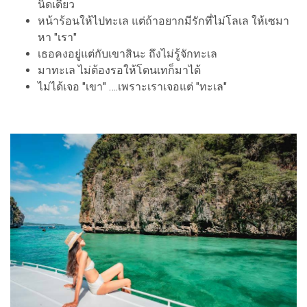
นิดเดียว
หน้าร้อนให้ไปทะเล แต่ถ้าอยากมีรักที่ไม่โลเล ให้เซมา
หา "เรา"
เธอคงอยู่แต่กับเขาสินะ ถึงไม่รู้จักทะเล
มาทะเล ไม่ต้องรอให้โดนเทก็มาได้
ไม่ได้เจอ "เขา" ….เพราะเราเจอแต่ "ทะเล"