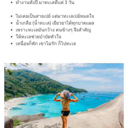
ทำงานทั้งปี มาทะเลทีแค่ 3 วัน
ไม่เคยเป็นสายเปย์ แต่มาทะเลเปย์หมดใจ
น้ำเกลือ (น้ำทะเล) เยียวยาได้ทุกบาดแผล
เพราะทะเลมันกว้าง คนข้างๆ จึงสำคัญ
ให้ทะเลช่วยบำบัดหัวใจ
เหนื่อยก็พัก เขาไม่รัก ก็ไปทะเล