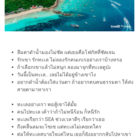
ลืมตาดำน้ำมองไม่ชัด แต่เธอคือโฟกัสที่ชัดเจน
รักเขา รักทะเล ไม่ลองรักคนเกเรอย่างเราบ้างหรอ
ถ้าเลือกเขาแล้วไม่สนุก ลองมาจุกที่ทะเลดูป่ะ
วันนี้เป็นทะเล... เลยไม่ได้อยู่ข้างเขาไง
อยากดำน้ำต้องใส่แว่นตา ถ้าอยากคบคนธรรมดา ให้ส่ง
สายตามาหาเรา
ทะเลอย่างเรา พอสู้เขาได้มั้ย
คนไปทะเล เค้าว่าถ้าไม่หนีร้อน ก็หนีรัก
ทะเลเรียกว่า SEA ช่วงเวลาดีๆ เรียกว่าเธอ
ถึงคลื่นลมจะโซเซ แต่ทะเลไม่เคยเทใคร
ต่อให้ทะเลสบายใจแค่ไหน เธอก็ยังอยากกลับไปหาเขา