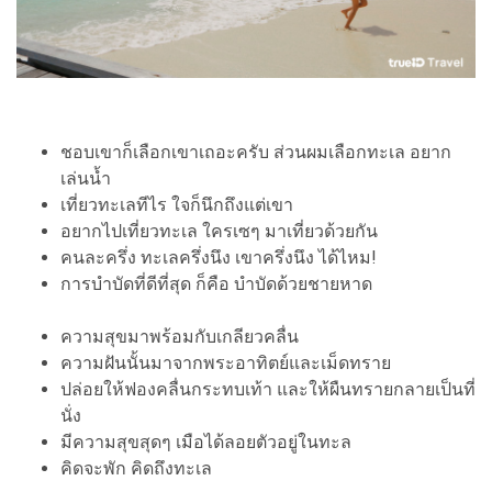
ชอบเขาก็เลือกเขาเถอะครับ ส่วนผมเลือกทะเล อยาก
เล่นน้ำ
เที่ยวทะเลทีไร ใจก็นึกถึงแต่เขา
อยากไปเที่ยวทะเล ใครเซๆ มาเที่ยวด้วยกัน
คนละครึ่ง ทะเลครึ่งนึง เขาครึ่งนึง ได้ไหม!
การบำบัดที่ดีที่สุด ก็คือ บำบัดด้วยชายหาด
ความสุขมาพร้อมกับเกลียวคลื่น
ความฝันนั้นมาจากพระอาทิตย์และเม็ดทราย
ปล่อยให้ฟองคลื่นกระทบเท้า และให้ผืนทรายกลายเป็นที่
นั่ง
มีความสุขสุดๆ เมือได้ลอยตัวอยู่ในทะล
คิดจะพัก คิดถึงทะเล