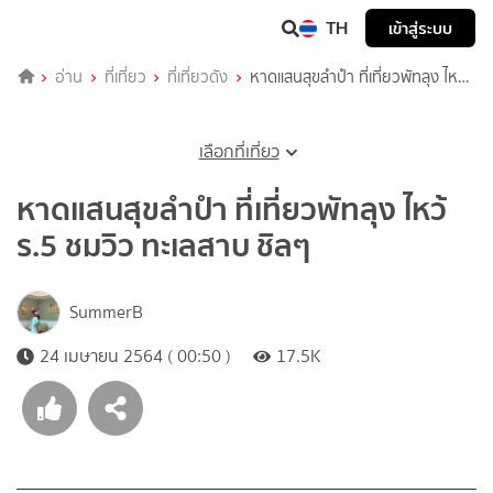
TH
เข้าสู่ระบบ
อ่าน
ที่เที่ยว
ที่เที่ยวดัง
หาดแสนสุขลำปำ ที่เที่ยวพัทลุง ไหว้
ร.5 ชมวิว ทะเลสาบ ชิลๆ
เลือกที่เที่ยว
หาดแสนสุขลำปำ ที่เที่ยวพัทลุง ไหว้
ร.5 ชมวิว ทะเลสาบ ชิลๆ
SummerB
24 เมษายน 2564 ( 00:50 )
17.5K