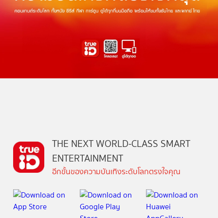
THE NEXT WORLD-CLASS SMART
ENTERTAINMENT
อีกขั้นของความบันเทิงระดับโลกตรงใจคุณ