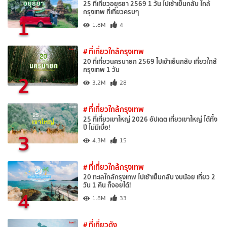
25 ที่เที่ยวอยุธยา 2569 1 วัน ไปเช้าเย็นกลับ ใกล้
กรุงเทพ ที่เที่ยวครบๆ
1
1.8M
4
# ที่เที่ยวใกล้กรุงเทพ
20 ที่เที่ยวนครนายก 2569 ไปเช้าเย็นกลับ เที่ยวใกล้
กรุงเทพ 1 วัน
2
3.2M
28
# ที่เที่ยวใกล้กรุงเทพ
25 ที่เที่ยวเขาใหญ่ 2026 อัปเดต เที่ยวเขาใหญ่ ได้ทั้ง
ปี ไม่มีเบื่อ!
3
4.3M
15
# ที่เที่ยวใกล้กรุงเทพ
20 ทะเลใกล้กรุงเทพ ไปเช้าเย็นกลับ งบน้อย เที่ยว 2
วัน 1 คืน ก็จอยได้!
4
1.8M
33
# ที่เที่ยวดัง