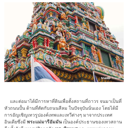
และต่อมาได้มีการหาที่ดินเพื่อตั้งสถานที่ถาวร จนมาเป็นที่
หัวถนนปั้น ด้านที่ตัดกับถนนสีลม ในปัจจุบันนั่นเอง โดยได้มี
การอัญเชิญเทวรูปองค์เทพและเทวีต่างๆ มาจากประเทศ
อินเดียซึ่งมี
พระแม่มารีอัมมัน
เป็นองค์ประธานของเทวสถาน