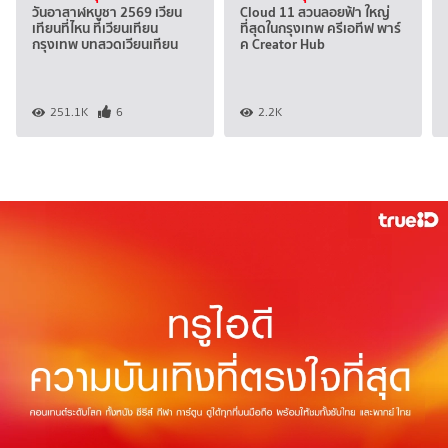
วันอาสาฬหบูชา 2569 เวียน
Cloud 11 สวนลอยฟ้า ใหญ่
เทียนที่ไหน ที่เวียนเทียน
ที่สุดในกรุงเทพ ครีเอทีฟ พาร์
กรุงเทพ บทสวดเวียนเทียน
ค Creator Hub
251.1K
6
2.2K