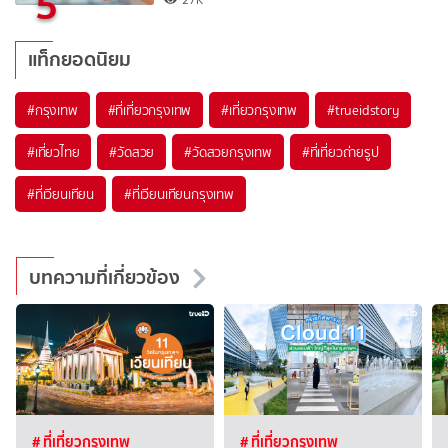
5
แท็กยอดนิยม
#กรุงเทพ
#ที่เที่ยวกรุงเทพ
#เที่ยวกรุงเทพ
#trueidstory
#เที่ยวไทย
#วัดสวย
#วัดสวยกรุงเทพ
#ที่เที่ยวถ่ายรูป
#ที่เวียนเทียน
#ที่เวียนเทียนกรุงเทพ
บทความที่เกี่ยวข้อง
# ที่เที่ยวกรุงเทพ
# ที่เที่ยวกรุงเทพ