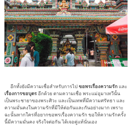
อีกทั้งยังมีความเชื่อสำหรับการไป
ขอพรเรื่องความรัก
และ
เรื่องการขอบุตร
อีกด้วย ตามความเชื่อ พระแม่อุมาเทวีนั้น
เป็นพระชายาของพระศิวะ และเป็นเทพที่มีความศรัทธา และ
ความมั่นคงในความรักที่มีให้ต่อกันและกันอย่างมาก เพราะ
ฉะนั้นหากใครที่อยากขอพรเรื่องความรัก ขอให้ความรักครั้ง
นี้มีความมั่นคง จริงใจต่อกัน ได้เจอคู่แท้นั่นเอง