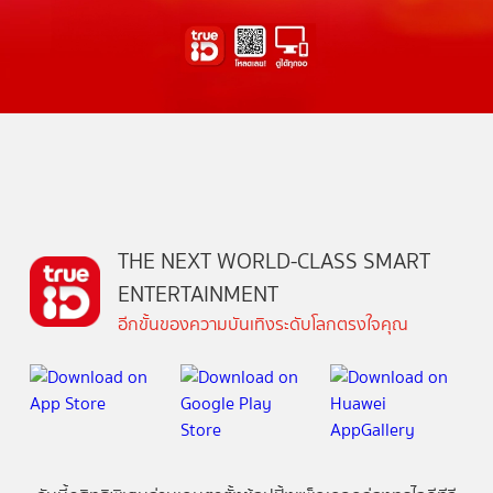
THE NEXT WORLD-CLASS SMART
ENTERTAINMENT
อีกขั้นของความบันเทิงระดับโลกตรงใจคุณ