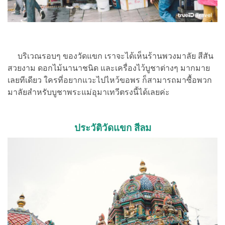
บริเวณรอบๆ ของวัดแขก เราจะได้เห็นร้านพวงมาลัย สีสัน
สวยงาม ดอกไม้นานาชนิด และเครื่องไว้บูชาต่างๆ มากมาย
เลยทีเดียว ใครที่อยากแวะไปไหว้ขอพร ก็สามารถมาซื้อพวก
มาลัยสำหรับบูชาพระแม่อุมาเทวีตรงนี้ได้เลยค่ะ
ประวัติวัดแขก สีลม