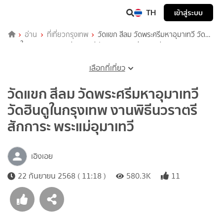
TH
เข้าสู่ระบบ
อ่าน
ที่เที่ยวกรุงเทพ
วัดแขก สีลม วัดพระศรีมหาอุมาเทวี วัด
ฮินดูในกรุงเทพ งานพิธีนวราตรี สักการะ พระแม่อุมาเทวี
เลือกที่เที่ยว
วัดแขก สีลม วัดพระศรีมหาอุมาเทวี
วัดฮินดูในกรุงเทพ งานพิธีนวราตรี
สักการะ พระแม่อุมาเทวี
เอิงเอย
22 กันยายน 2568 ( 11:18 )
580.3K
11