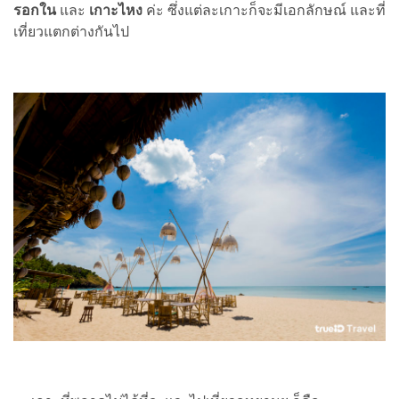
รอกใน
และ
เกาะไหง
ค่ะ ซึ่งแต่ละเกาะก็จะมีเอกลักษณ์ และที่
เที่ยวแตกต่างกันไป