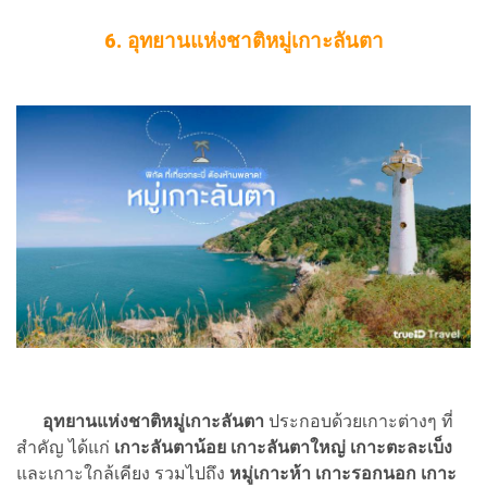
6. อุทยานแห่งชาติหมู่เกาะลันตา
อุทยานแห่งชาติหมู่เกาะลันตา
ประกอบด้วยเกาะต่างๆ ที่
สำคัญ ได้แก่
เกาะลันตาน้อย เกาะลันตาใหญ่ เกาะตะละเบ็ง
และเกาะใกล้เคียง รวมไปถึง
หมู่เกาะห้า เกาะรอกนอก เกาะ