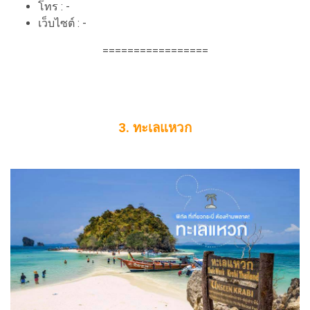
โทร : -
เว็บไซต์ : -
=================
3. ทะเลแหวก