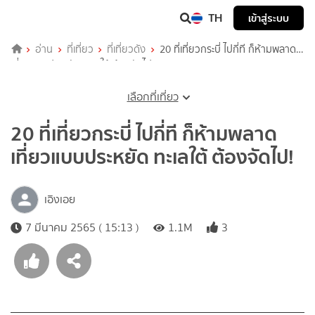
TH
เข้าสู่ระบบ
อ่าน
ที่เที่ยว
ที่เที่ยวดัง
20 ที่เที่ยวกระบี่ ไปกี่ที ก็ห้ามพลาด
เที่ยวแบบประหยัด ทะเลใต้ ต้องจัดไป!
เลือกที่เที่ยว
20 ที่เที่ยวกระบี่ ไปกี่ที ก็ห้ามพลาด
เที่ยวแบบประหยัด ทะเลใต้ ต้องจัดไป!
เอิงเอย
7 มีนาคม 2565 ( 15:13 )
1.1M
3