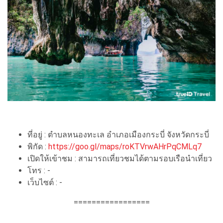
ที่อยู่ : ตำบลหนองทะเล อำเภอเมืองกระบี่ จังหวัดกระบี่
พิกัด :
https://goo.gl/maps/roKTVrwAHrPqCMLq7
เปิดให้เข้าชม : สามารถเที่ยวชมได้ตามรอบเรือนำเที่ยว
โทร : -
เว็บไซต์ : -
=================