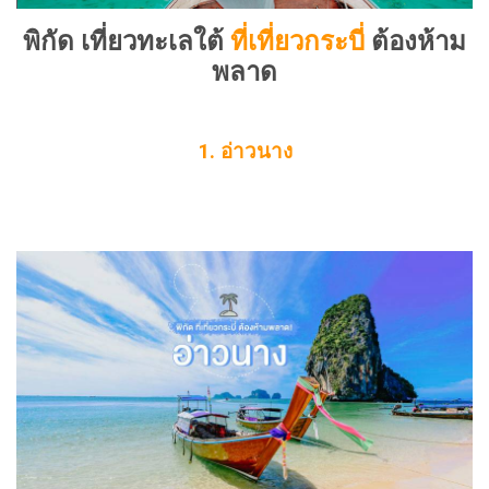
พิกัด เที่ยวทะเลใต้
ที่เที่ยวกระบี่
ต้องห้าม
พลาด
1. อ่าวนาง