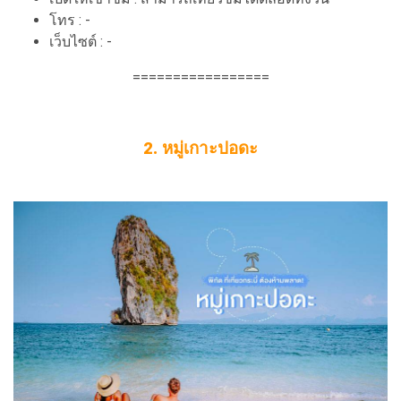
โทร : -
เว็บไซต์ : -
=================
2. หมู่เกาะปอดะ