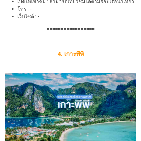
เปิดให้เข้าชม : สามารถเที่ยวชมได้ตามรอบเรือนำเที่ยว
โทร : -
เว็บไซต์ : -
=================
4. เกาะพีพี