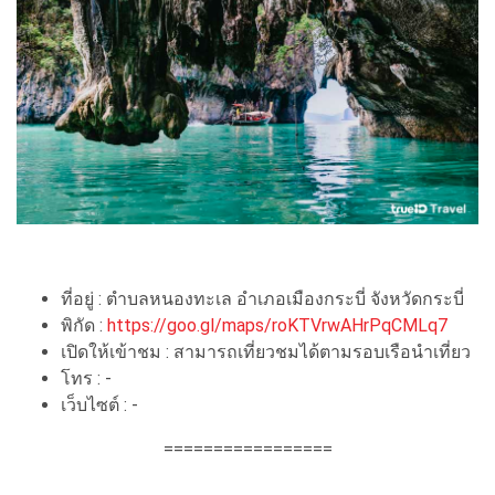
ที่อยู่ : ตำบลหนองทะเล อำเภอเมืองกระบี่ จังหวัดกระบี่
พิกัด :
https://goo.gl/maps/roKTVrwAHrPqCMLq7
เปิดให้เข้าชม : สามารถเที่ยวชมได้ตามรอบเรือนำเที่ยว
โทร : -
เว็บไซต์ : -
=================