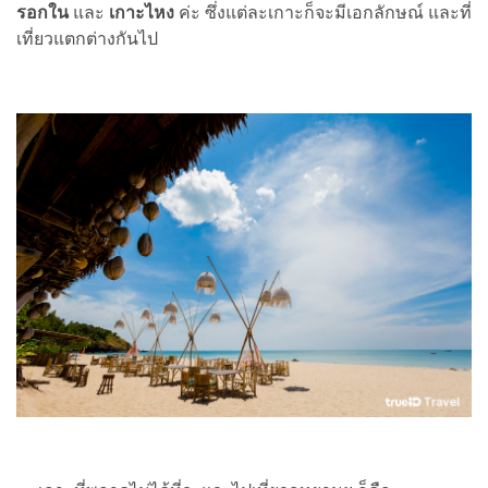
รอกใน
และ
เกาะไหง
ค่ะ ซึ่งแต่ละเกาะก็จะมีเอกลักษณ์ และที่
เที่ยวแตกต่างกันไป