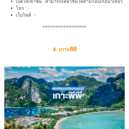
เปิดให้เข้าชม : สามารถเที่ยวชมได้ตามรอบเรือนำเที่ยว
โทร : -
เว็บไซต์ : -
=================
4. เกาะพีพี