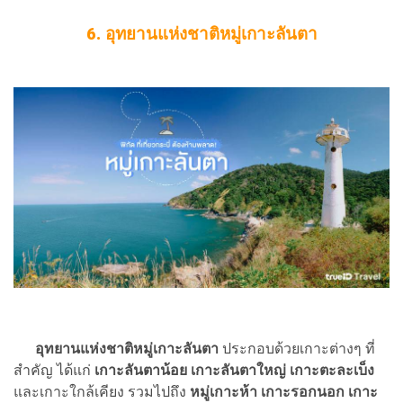
6. อุทยานแห่งชาติหมู่เกาะลันตา
อุทยานแห่งชาติหมู่เกาะลันตา
ประกอบด้วยเกาะต่างๆ ที่
สำคัญ ได้แก่
เกาะลันตาน้อย เกาะลันตาใหญ่ เกาะตะละเบ็ง
และเกาะใกล้เคียง รวมไปถึง
หมู่เกาะห้า เกาะรอกนอก เกาะ