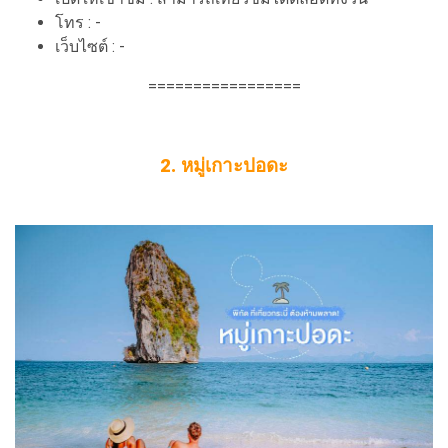
โทร : -
เว็บไซต์ : -
=================
2. หมู่เกาะปอดะ