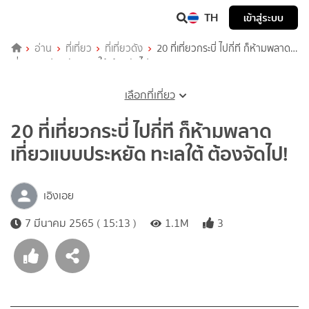
TH
เข้าสู่ระบบ
อ่าน
ที่เที่ยว
ที่เที่ยวดัง
20 ที่เที่ยวกระบี่ ไปกี่ที ก็ห้ามพลาด
เที่ยวแบบประหยัด ทะเลใต้ ต้องจัดไป!
เลือกที่เที่ยว
20 ที่เที่ยวกระบี่ ไปกี่ที ก็ห้ามพลาด
เที่ยวแบบประหยัด ทะเลใต้ ต้องจัดไป!
เอิงเอย
7 มีนาคม 2565 ( 15:13 )
1.1M
3