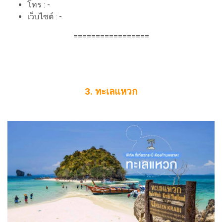
โทร : -
เว็บไซต์ : -
=================
3. ทะเลแหวก