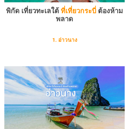
พิกัด เที่ยวทะเลใต้
ที่เที่ยวกระบี่
ต้องห้าม
พลาด
1. อ่าวนาง