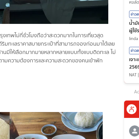
กีฬา
หงส์
ข่าว
น้ำม
ผู้ใช
งเทพไม่กี่ชั่วโมงถือว่าสะดวกมากในการเที่ยวสุด
linda
วิวดีริมทะเลราคาสบายกระเป๋าที่สามารถจองก่อนมาได้เลย
ข่าว
นเกาะล้านมีให้เลือกมากมายหลากหลายแบบทั้งแบบติดทะเล ไม่
เจาะ
กได้ตามความต้องการและความสะดวกของคนเข้าพัก
2569
NAT
Ad