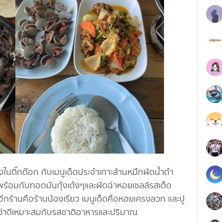
นติ๊กต๊อก กับเมนูเด็ดประจำเกาะล้านหมึกผัดน้ำดำ
พร้อมกับทอดมันกุ้งเด้งๆและผัดฉ่าหอยเชลล์รสเด็ด
อีกร้านคือร้านน้องเรียว เมนูเด็ดคือหอยเครงลวก และปู
อว่าดีเหมาะสมกับรสชาติอาหารและปริมาณ