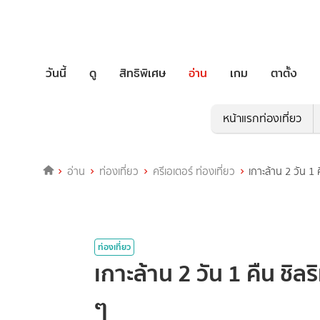
วันนี้
ดู
สิทธิพิเศษ
อ่าน
เกม
ตาตั้ง
หน้าแรกท่องเที่ยว
อ่าน
ท่องเที่ยว
ครีเอเตอร์ ท่องเที่ยว
เกาะล้าน 2 วัน 1 
ท่องเที่ยว
เกาะล้าน 2 วัน 1 คืน ชิล
ๆ