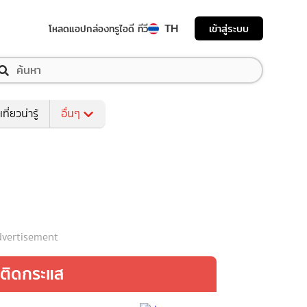
TH
เข้าสู่ระบบ
โหลดแอป
กล่องทรูไอดี ทีวี
เที่ยวน่ารู้
อื่นๆ
vertisement
ติดกระแส