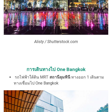
Alisty / Shutterstock.com
การเดินทางไป One Bangkok
รถไฟฟ้าใต้ดิน MRT
สถานีลุมพินี
ทางออก 1 เดินตาม
ทางเชื่อมไป One Bangkok