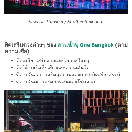
Sawarat Thavisin / Shutterstock.com
ทิศเสริมดวงต่างๆ ของ
ลานน้ำพุ One Bangkok
(ตาม
ความเชื่อ)
ทิศเหนือ : เสริมงานและโอกาสใหม่ๆ
ทิศใต้ : เสริมชื่อเสียงและความมั่นใจ
ทิศตะวันออก : เสริมสุขภาพและความคิดสร้างสรรค์
ทิศตะวันตก : เสริมการเงินและโชคลาภ