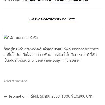
Classic Beachfront Pool Villa
ตั้งอยู่ที่ ชะอำเขตติดต่อกับอำเภอหัวหิน
ที่พักบรรยากาศดีวิวสวย
สดชื่นไปกับกลิ่นไอของทะเล พักผ่อนหย่อยใจไปกับธรรมชาติที่พัก
เป็นสไตล์โมเดิร์นน่ามานอนพักเช็คอินสุด ๆ ไปเลยล่ะค่า
Advertisement
Promotion :
🔥
เดือนมิถุนายน 2563 เริ่มต้นที่ 10,900 บาท