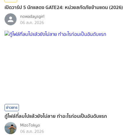
เปิดวาร์ป 5 นักแสดง GATE24: หน่วยสกัดภัยข้ามแดน (2026)
nowadaysgirl
06 ส.ค. 2026
ข่าวสาร
กู้ไฟล์ที่ลบไปแล้วยังไม่สาย ทำอะไรก่อนเป็นอันดับแรก
MizoTokyo
06 ส.ค. 2026