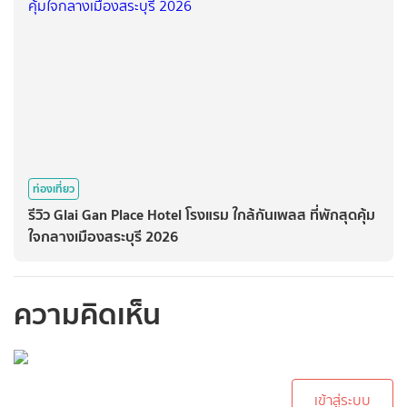
ท่องเที่ยว
รีวิว Glai Gan Place Hotel โรงแรม ใกล้กันเพลส ที่พักสุดคุ้ม
ใจกลางเมืองสระบุรี 2026
ความคิดเห็น
กรุณาเข้าสู่ระบบเพื่อ
ทำการคอมเม้นต์
เข้าสู่ระบบ