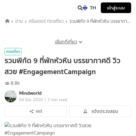
TH
เข้าสู่ระบบ
อ่าน
ครีเอเตอร์ ท่องเที่ยว
รวมพิกัด 9 ที่พักหัวหิน บรรยากาศ
ดี วิวสวย #EngagementCampaign
เลือกที่เที่ยว
ท่องเที่ยว
รวมพิกัด 9 ที่พักหัวหิน บรรยากาศดี วิว
สวย #EngagementCampaign
8.8k
Mindworld
|
04 มิ.ย. 2020
3 min read
แจ้งตรวจสอบ
แชร์