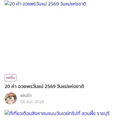
แฟชั่น
20 คำ อวยพรวันแม่ 2569 วันแม่แห่งชาติ
แสนรัก
06 ส.ค. 2026