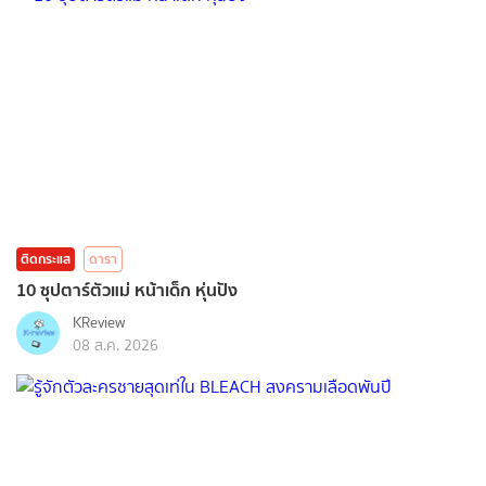
ติดกระแส
ดารา
10 ซุปตาร์ตัวแม่ หน้าเด็ก หุ่นปัง
KReview
08 ส.ค. 2026