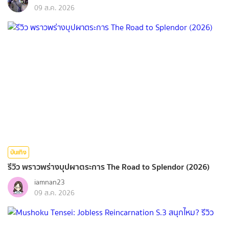
09 ส.ค. 2026
บันเทิง
รีวิว พราวพร่างบุปผาตระการ The Road to Splendor (2026)
iamnan23
09 ส.ค. 2026