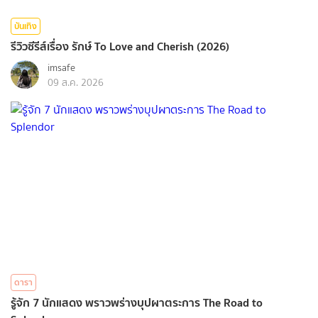
บันเทิง
รีวิวซีรีส์เรื่อง รักษ์ To Love and Cherish (2026)
imsafe
09 ส.ค. 2026
ดารา
รู้จัก 7 นักแสดง พราวพร่างบุปผาตระการ The Road to