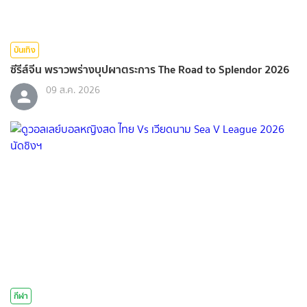
บันเทิง
ซีรีส์จีน พราวพร่างบุปผาตระการ The Road to Splendor 2026
09 ส.ค. 2026
กีฬา