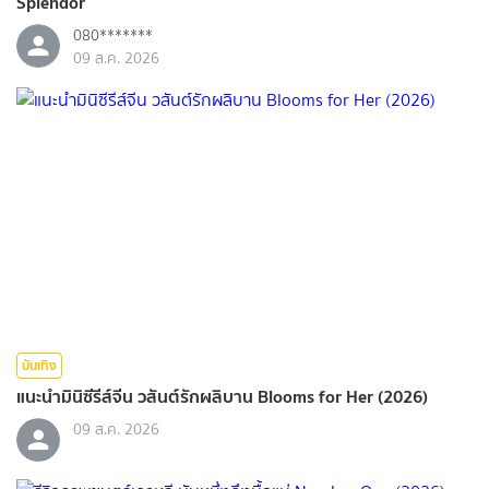
Splendor
080*******
09 ส.ค. 2026
บันเทิง
แนะนำมินิซีรีส์จีน วสันต์รักผลิบาน Blooms for Her (2026)
09 ส.ค. 2026