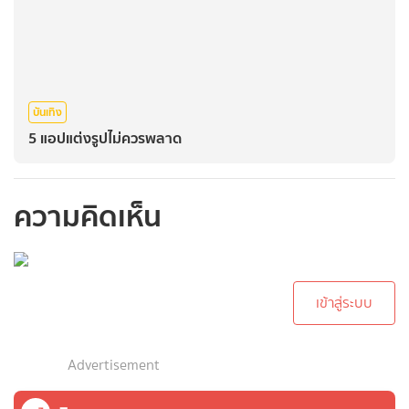
บันเทิง
5 แอปแต่งรูปไม่ควรพลาด
ความคิดเห็น
กรุณาเข้าสู่ระบบเพื่อ
ทำการคอมเม้นต์
เข้าสู่ระบบ
Advertisement