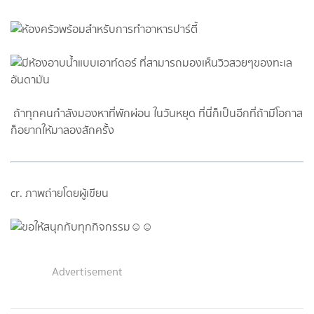
ถ้าทุกคนกำลังมองหาที่พักผ่อน ในวันหยุด ที่นี่ก็เป็นอีกที่ถ้ามีโอกาส
ก็อยากให้มาลองสักครั้ง
cr. ภาพถ่ายโดยผู้เขียน
Advertisement