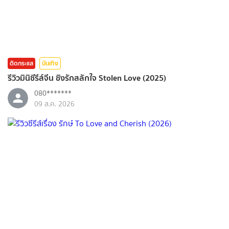
ติดกระแส
บันเทิง
รีวิวมินิซีรีส์จีน ชิงรักสลักใจ Stolen Love (2025)
080*******
09 ส.ค. 2026