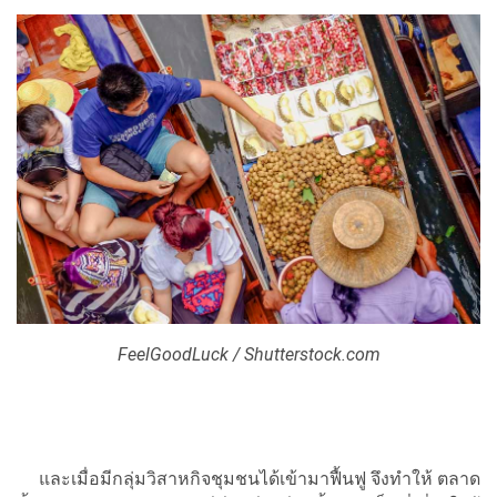
FeelGoodLuck / Shutterstock.com
และเมื่อมีกลุ่มวิสาหกิจชุมชนได้เข้ามาฟื้นฟู จึงทำให้ ตลาด