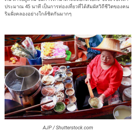
ประมาณ 45 นาที เป็นการท่องเที่ยวที่ได้สัมผัสวิถีชีวิตของคน
ริมฝั่งคลองอย่างใกล้ชิดกันมากๆ
AJP / Shutterstock.com