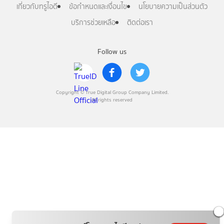
เกี่ยวกับทรูไอดี
ข้อกำหนดและเงื่อนไข
นโยบายความเป็นส่วนตัว
บริการช่วยเหลือ
ติดต่อเรา
Follow us
Copyright © True Digital Group Company Limited.
All rights reserved