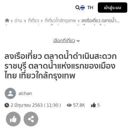
TH
เข้าสู่ระบบ
อ่าน
ที่เที่ยว
ที่เที่ยวใกล้กรุงเทพ
ลงเรือเที่ยว ตลาดน้ำ
ดำเนินสะดวก ราชบุรี ตลาดน้ำแห่งแรกของเมืองไทย เที่ยวใกล้กรุงเทพ
เลือกที่เที่ยว
ลงเรือเที่ยว ตลาดน้ำดำเนินสะดวก
ราชบุรี ตลาดน้ำแห่งแรกของเมือง
ไทย เที่ยวใกล้กรุงเทพ
aichan
2 มิถุนายน 2563 ( 11:30 )
57.8K
5