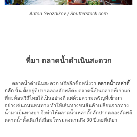
Anton Gvozdikov / Shutterstock.com
ที่มา ตลาดน้ำดำเนินสะดวก
ตลาดน้ำดำเนินสะดวก หรืออีกชื่อหนึ่งว่า
ตลาดน้ำเหล่าตั๊
กลัก
นั้น ตั้งอยู่ที่ปากคลองลัดพลีค่ะ ตลาดนี้เป็นตลาดที่เก่าแก่
ที่สะท้อนวิถีไทยได้เป็นอย่างดี แต่ด้วยความเจริญที่เข้ามา
อย่างเช่นถนนหนทาง ทำให้เส้นทางขนสินค้าเปลี่ยนจากทาง
น้ำมาเป็นทางบก จึงทำให้ตลาดน้ำเหล่าตั๊กลักปากคลองลัดพลี
ตลาดน้ำดั้งเดิมได้เสื่อมโทรมลงนานถึง 30 ปีเลยทีเดียว