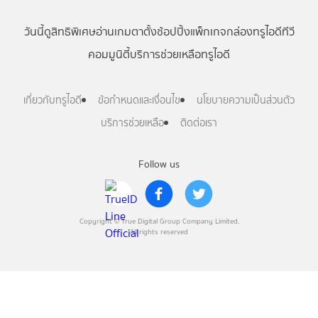
วันนี้
ดู
สิทธิพิเศษ
อ่าน
เกม
ตาตั้ง
ช้อปปิ้ง
แพ็กเกจ
กล่องทรูไอดีทีวี
คอมมูนิตี้
บริการช่วยเหลือทรูไอดี
เกี่ยวกับทรูไอดี
ข้อกำหนดและเงื่อนไข
นโยบายความเป็นส่วนตัว
บริการช่วยเหลือ
ติดต่อเรา
Follow us
Copyright © True Digital Group Company Limited.
All rights reserved