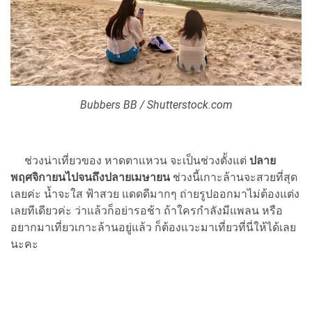
Bubbers BB / Shutterstock.com
ช่วงน่าเที่ยวของ หาดตาแหวน จะเป็นช่วงตั้งแต่
ปลาย
พฤศจิกายนไปจนถึงปลายเมษายน
ช่วงนี้เกาะล้านจะสวยที่สุด
เลยค่ะ น้ำจะใส ฟ้าสวย แดดดีมากๆ ถ่ายรูปออกมาไม่ต้องแต่ง
เลยทีเดียวค่ะ ว่าแล้วก็อย่ารอช้า ถ้าใครกำลังมีแพลน หรือ
อยากมาเที่ยวเกาะล้านอยู่แล้ว ก็ต้องแวะมาเที่ยวที่นี่ให้ได้เลย
นะคะ