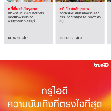
# ที่เที่ยวใกล้กรุงเทพ
# ที่เที่ยวใกล้กรุงเทพ
เข้าพรรษา 2569 ตักบาตร
วัดจุฬามณี สมุทรสงคราม สัก
ดอกเข้าพรรษา วัด
การะ ท้าวเวสสุวรรณ วัดดัง สา
พระพุทธบาท สระบุรี
ยมู
46.4K
1
718.4K
4