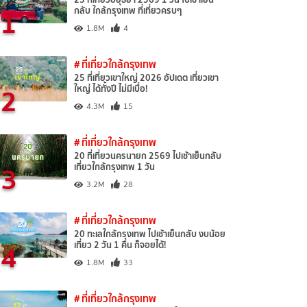
1
กลับ ใกล้กรุงเทพ ที่เที่ยวครบๆ
1.8M
4
# ที่เที่ยวใกล้กรุงเทพ
25 ที่เที่ยวเขาใหญ่ 2026 อัปเดต เที่ยวเขา
2
ใหญ่ ได้ทั้งปี ไม่มีเบื่อ!
4.3M
15
# ที่เที่ยวใกล้กรุงเทพ
20 ที่เที่ยวนครนายก 2569 ไปเช้าเย็นกลับ
3
เที่ยวใกล้กรุงเทพ 1 วัน
3.2M
28
# ที่เที่ยวใกล้กรุงเทพ
20 ทะเลใกล้กรุงเทพ ไปเช้าเย็นกลับ งบน้อย
4
เที่ยว 2 วัน 1 คืน ก็จอยได้!
1.8M
33
# ที่เที่ยวใกล้กรุงเทพ