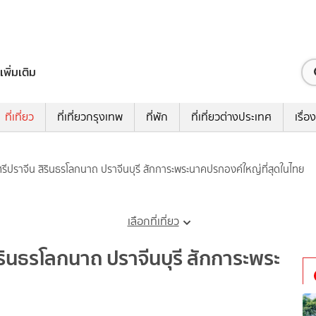
เพิ่มเติม
ที่เที่ยว
ที่เที่ยวกรุงเทพ
ที่พัก
ที่เที่ยวต่างประเทศ
เรื่อง
รีปราจีน สิรินธรโลกนาถ ปราจีนบุรี สักการะพระนาคปรกองค์ใหญ่ที่สุดในไทย
เลือกที่เที่ยว
รินธรโลกนาถ ปราจีนบุรี สักการะพระ