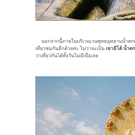
นอกจากนี้ภายในบริเวณวนพุทธอุทยานน้ำตกเขาอี
เที่ยวชมกันอีกด้วยค่ะ ไม่ว่าจะเป็น
เขาอีโต้ น้ำต
ว่าเที่ยวกันได้ทั้งวันไม่มีเบื่อเลย