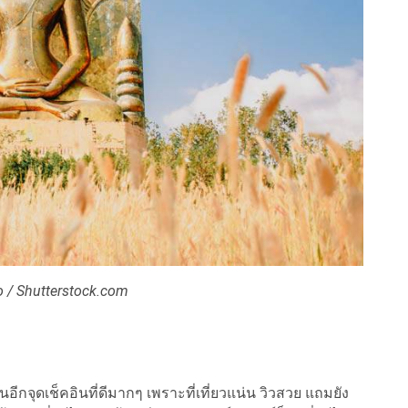
o / Shutterstock.com
ีกจุดเช็คอินที่ดีมากๆ เพราะที่เที่ยวแน่น วิวสวย แถมยัง