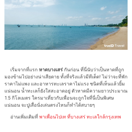
เริ่มจากที่แรก
หาดบางเสร่
กันก่อน ที่นี่นับว่าเป็นหาดที่ถูก
มองข้ามไปอย่างน่าเสียดาย ทั้งที่จริงแล้วมีทีเด็ด! ไม่ว่าจะที่พัก
ราคาไม่แพง และอาหารทะเลราคาไม่แรง ชนิดที่เห็นแล้วยิ้ม
แน่นอน น้ำทะเลก็ยังใสสะอาดอยู่ ตัวหาดมีความยาวประมาณ
1.5 กิโลเมตร ใครมาเที่ยวกับเพื่อนจะถูกใจที่นี่เป็นพิเศษ
แน่นอน จะปูเสื่อนั่งเล่นตรงไหนก็ทำได้สบายๆ
อ่านเพิ่มเติมที่
พาเพื่อนไปเท ที่บางเสร่ ทะเลใกล้กรุงเทพ