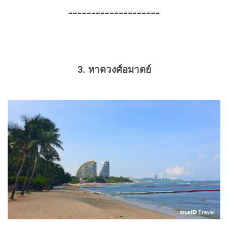
====================
3. หาดวงศ์อมาตย์