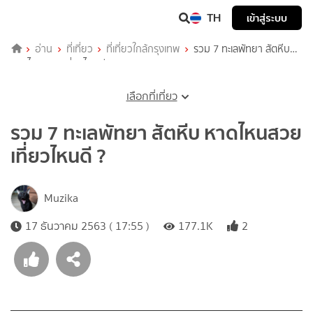
TH
เข้าสู่ระบบ
อ่าน
ที่เที่ยว
ที่เที่ยวใกล้กรุงเทพ
รวม 7 ทะเลพัทยา สัตหีบ
หาดไหนสวย เที่ยวไหนดี ?
เลือกที่เที่ยว
รวม 7 ทะเลพัทยา สัตหีบ หาดไหนสวย
เที่ยวไหนดี ?
Muzika
17 ธันวาคม 2563 ( 17:55 )
177.1K
2