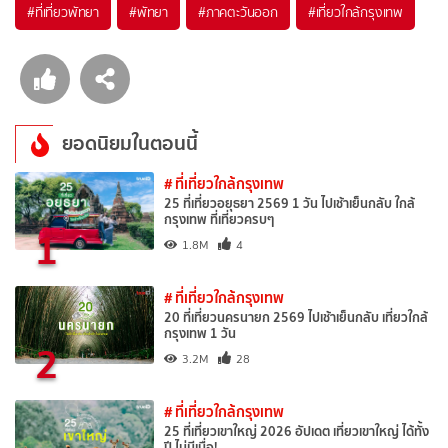
#ที่เที่ยวพัทยา
#พัทยา
#ภาคตะวันออก
#เที่ยวใกล้กรุงเทพ
ยอดนิยมในตอนนี้
# ที่เที่ยวใกล้กรุงเทพ
25 ที่เที่ยวอยุธยา 2569 1 วัน ไปเช้าเย็นกลับ ใกล้
กรุงเทพ ที่เที่ยวครบๆ
1
1.8M
4
# ที่เที่ยวใกล้กรุงเทพ
20 ที่เที่ยวนครนายก 2569 ไปเช้าเย็นกลับ เที่ยวใกล้
กรุงเทพ 1 วัน
2
3.2M
28
# ที่เที่ยวใกล้กรุงเทพ
25 ที่เที่ยวเขาใหญ่ 2026 อัปเดต เที่ยวเขาใหญ่ ได้ทั้ง
ปี ไม่มีเบื่อ!