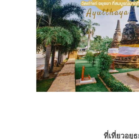
ที่เที่ยวอย