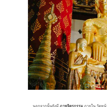
นอกจากนั้นยังมี
ภาพจิตรกรรม
ภายใน วัดหน้า