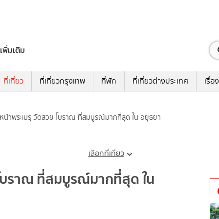
เพิ่มเติม
ที่เที่ยว
ที่เที่ยวกรุงเทพ
ที่พัก
ที่เที่ยวต่างประเทศ
เรื่อง
ดหน้าพระเมรุ วัดสวย โบราณ ที่สมบูรณ์มากที่สุด ใน อยุธยา
เลือกที่เที่ยว
โบราณ ที่สมบูรณ์มากที่สุด ใน