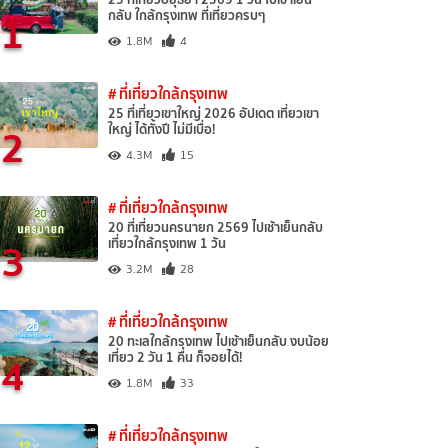
1
กลับ ใกล้กรุงเทพ ที่เที่ยวครบๆ
1.8M
4
# ที่เที่ยวใกล้กรุงเทพ
25 ที่เที่ยวเขาใหญ่ 2026 อัปเดต เที่ยวเขา
2
ใหญ่ ได้ทั้งปี ไม่มีเบื่อ!
4.3M
15
# ที่เที่ยวใกล้กรุงเทพ
20 ที่เที่ยวนครนายก 2569 ไปเช้าเย็นกลับ
3
เที่ยวใกล้กรุงเทพ 1 วัน
3.2M
28
# ที่เที่ยวใกล้กรุงเทพ
20 ทะเลใกล้กรุงเทพ ไปเช้าเย็นกลับ งบน้อย
4
เที่ยว 2 วัน 1 คืน ก็จอยได้!
1.8M
33
# ที่เที่ยวใกล้กรุงเทพ