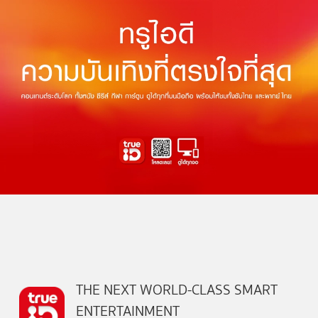
THE NEXT WORLD-CLASS SMART
ENTERTAINMENT