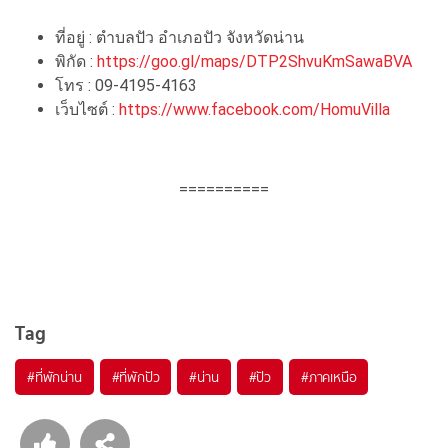
ที่อยู่ : ตำบลปัว อำเภอปัว จังหวัดน่าน
พิกัด :
https://goo.gl/maps/DTP2ShvuKmSawaBVA
โทร : 09-4195-4163
เว็บไซต์ :
https://www.facebook.com/HomuVilla
==========
Tag
#ที่พักน่าน
#ที่พักปัว
#น่าน
#ปัว
#ภาคเหนือ