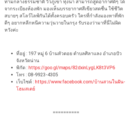
ท่ามกลางธรรมชาติ วิวภูเขา ทุ่งนา สามารถสูดอากาศดีๆ ได้
จากระเบียงห้องพัก มองเห็นบรรยากาศสีเขียวสดชื่น ใช้ชีวิต
สบายๆ สโลว์ไลฟ์กันได้ทั้งครอบครัว ใครที่กำลังมองหาที่พัก
ดีๆ อยากหลีกหนีความวุ่นวายในกรุง รับรองว่ามาที่นี่ไม่ผิด
หวังค่ะ
ที่อยู่ : 197 หมู่ 6 บ้านหัวดอย ตำบลศิลาแลง อำเภอปัว
จังหวัดน่าน
พิกัด :
https://goo.gl/maps/82dxinLygLK8t3VP6
โทร : 08-9923-4305
เว็บไซต์ :
https://www.facebook.com/บ้านสวนในฝัน-
โฮมสเตย์
==========