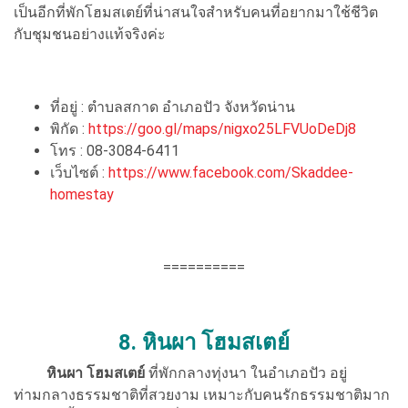
เป็นอีกที่พักโฮมสเตย์ที่น่าสนใจสำหรับคนที่อยากมาใช้ชีวิต
กับชุมชนอย่างแท้จริงค่ะ
ที่อยู่ : ตำบลสกาด อำเภอปัว จังหวัดน่าน
พิกัด :
https://goo.gl/maps/nigxo25LFVUoDeDj8
โทร : 08-3084-6411
เว็บไซต์ :
https://www.facebook.com/Skaddee-
homestay
==========
8. หินผา โฮมสเตย์
หินผา โฮมสเตย์
ที่พักกลางทุ่งนา ในอำเภอปัว อยู่
ท่ามกลางธรรมชาติที่สวยงาม เหมาะกับคนรักธรรมชาติมาก