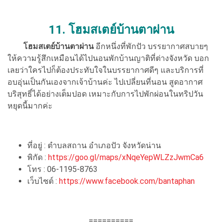
11. โฮมสเตย์บ้านตาผ่าน
โฮมสเตย์บ้านตาผ่าน
อีกหนึ่งที่พักปัว บรรยากาศสบายๆ
ให้ความรู้สึกเหมือนได้ไปนอนพักบ้านญาติที่ต่างจังหวัด บอก
เลยว่าใครไปก็ต้องประทับใจในบรรยากาศดีๆ และบริการที่
อบอุ่นเป็นกันเองจากเจ้าบ้านค่ะ ไปเปลี่ยนที่นอน สูดอากาศ
บริสุทธิ์ได้อย่างเต็มปอด เหมาะกับการไปพักผ่อนในทริปวัน
หยุดนี้มากค่ะ
ที่อยู่ : ตำบลสถาน อำเภอปัว จังหวัดน่าน
พิกัด :
https://goo.gl/maps/xNqeYepWLZzJwmCa6
โทร : 06-1195-8763
เว็บไซต์ :
https://www.facebook.com/bantaphan
==========