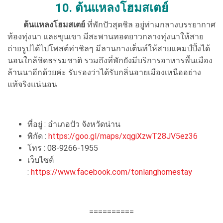
10. ต้นแหลงโฮมสเตย์
ต้นแหลงโฮมสเตย์
ที่พักปัวสุดชิล อยู่ท่ามกลางบรรยากาศ
ท้องทุ่งนา และขุนเขา มีสะพานทอดยาวกลางทุ่งนาให้สาย
ถ่ายรูปได้ไปโพสต์ท่าชิลๆ มีลานกางเต็นท์ให้สายแคมป์ปิ้งได้
นอนใกล้ชิดธรรมชาติ รวมถึงที่พักยังมีบริการอาหารพื้นเมือง
ล้านนาอีกด้วยค่ะ รับรองว่าได้รับกลิ่นอายเมืองเหนืออย่าง
แท้จริงแน่นอน
ที่อยู่ : อำเภอปัว จังหวัดน่าน
พิกัด :
https://goo.gl/maps/xqgiXzwT28JV5ez36
โทร : 08-9266-1955
เว็บไซต์
:
https://www.facebook.com/tonlanghomestay
==========