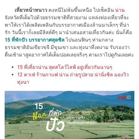
เที่ยวหน้าหนาว
คงหนีไม่พ้นขึ้นเหนือ ไปเช็คอิน
น่าน
จังหวัดที่เต็มไปด้วยธรรมชาติที่สวยงาม แหล่งท่องเที่ยวที่จะ
พาให้เราได้เพลิดเพลินกับบรรยากาศเมืองล้านนาเล็กๆ ที่น่า
รัก วันนี้เราก็เลยมีลิสต์ดีๆ มานำเสนอสายเที่ยวกันค่ะ นั่นก็คือ
15 ที่พักปัว บรรยากาศสุดชิล
ไปนอนฟินๆ ท่ามกลาง
ธรรมชาติอันเขียวขจี มีขุนเขา และทุ่งนาที่งดงาม รับรองว่า
ตื่นเช้ามาสูดอากาศได้เต็มปอดเลยจริงๆ ตามเราไปดูกันเลยค่ะ
15 ที่เที่ยวน่าน สุดสโลว์ไลฟ์ อยู่เที่ยวกันนานๆ
12 คาเฟ่ ร้านกาแฟ น่าน ถ่ายรูปสวย น่านั่งชิล มองวิว
ทุ่งนา