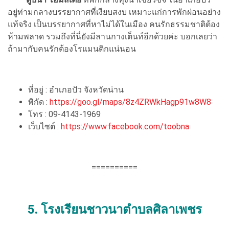
อยู่ท่ามกลางบรรยากาศที่เงียบสงบ เหมาะแก่การพักผ่อนอย่าง
แท้จริง เป็นบรรยากาศที่หาไม่ได้ในเมือง คนรักธรรมชาติต้อง
ห้ามพลาด รวมถึงที่นี่ยังมีลานกางเต็นท์อีกด้วยค่ะ บอกเลยว่า
ถ้ามากับคนรักต้องโรแมนติกแน่นอน
ที่อยู่ : อำเภอปัว จังหวัดน่าน
พิกัด :
https://goo.gl/maps/8z4ZRWkHagp91w8W8
โทร : 09-4143-1969
เว็บไซต์ :
https://www.facebook.com/toobna
==========
5. โรงเรียนชาวนาตำบลศิลาเพชร