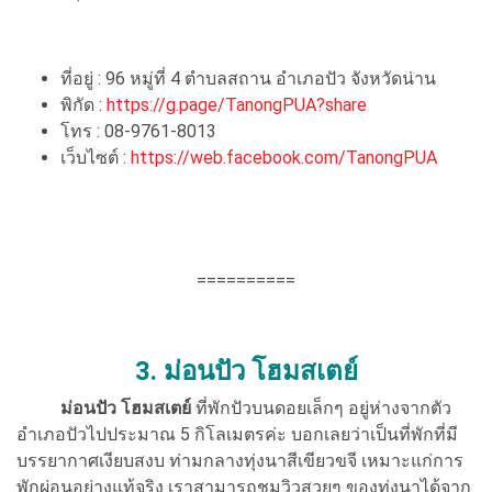
ที่อยู่ : 96 หมู่ที่ 4 ตำบลสถาน อำเภอปัว จังหวัดน่าน
พิกัด :
https://g.page/TanongPUA?share
โทร : 08-9761-8013
เว็บไซต์ :
https://web.facebook.com/TanongPUA
==========
3. ม่อนปัว โฮมสเตย์
ม่อนปัว โฮมสเตย์
ที่พักปัวบนดอยเล็กๆ อยู่ห่างจากตัว
อำเภอปัวไปประมาณ 5 กิโลเมตรค่ะ บอกเลยว่าเป็นที่พักที่มี
บรรยากาศเงียบสงบ ท่ามกลางทุ่งนาสีเขียวขจี เหมาะแก่การ
พักผ่อนอย่างแท้จริง เราสามารถชมวิวสวยๆ ของทุ่งนาได้จาก