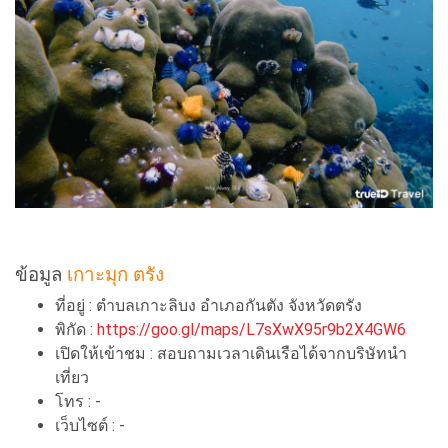
ข้อมูล
เกาะมุก ตรัง
ที่อยู่ : ตำบลเกาะลิบง อำเภอกันตัง จังหวัดตรัง
พิกัด :
https://goo.gl/maps/L7sXwX95r9b2X4GW6
เปิดให้เข้าชม : สอบถามเวลาเดินเรือได้จากบริษัทนำ
เที่ยว
โทร : -
เว็บไซต์ : -