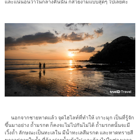
และแน่นอนว่าในกลางคืนนั้น ก็สวยงามแบบสุดๆ ไปเลยค่ะ
นอกจากชายหาดแล้ว จุดไฮไลท์ที่ทำให้ เกาะมุก เป็นที่รู้จัก
ขึ้นมาอย่าง ถ้ำมรกต ก็คงจะไม่ไปกันไม่ได้ ถ้ำมรกตนั้นจะมี
เวิ้งถ้ำ ลักษณะเป็นทะเลใน มีน้ำทะเลสีมรกต และหาดทรายสี