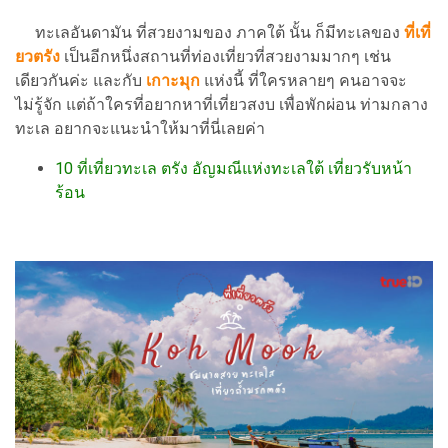
ทะเลอันดามัน ที่สวยงามของ ภาคใต้ นั้น ก็มีทะเลของ
ที่เที่
ยวตรัง
เป็นอีกหนึ่งสถานที่ท่องเที่ยวที่สวยงามมากๆ เช่น
เดียวกันค่ะ และกับ
เกาะมุก
แห่งนี้ ที่ใครหลายๆ คนอาจจะ
ไม่รู้จัก แต่ถ้าใครที่อยากหาที่เที่ยวสงบ เพื่อพักผ่อน ท่ามกลาง
ทะเล อยากจะแนะนำให้มาที่นี่เลยค่า
10 ที่เที่ยวทะเล ตรัง อัญมณีแห่งทะเลใต้ เที่ยวรับหน้า
ร้อน