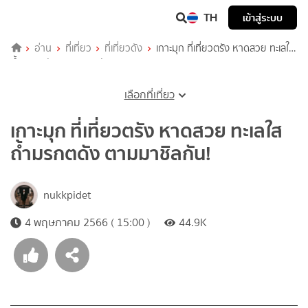
TH
เข้าสู่ระบบ
อ่าน
ที่เที่ยว
ที่เที่ยวดัง
เกาะมุก ที่เที่ยวตรัง หาดสวย ทะเลใส
ถ้ำมรกตดัง ตามมาชิลกัน!
เลือกที่เที่ยว
เกาะมุก ที่เที่ยวตรัง หาดสวย ทะเลใส
ถ้ำมรกตดัง ตามมาชิลกัน!
nukkpidet
4 พฤษภาคม 2566 ( 15:00 )
44.9K