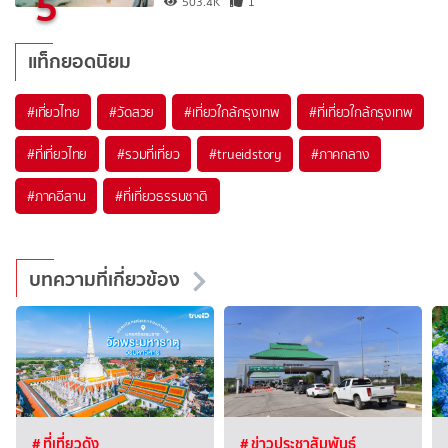
5
503.4K
1
แท็กยอดนิยม
#เที่ยวไทย
#วัดสวย
#เที่ยวใกล้กรุงเทพ
#ที่เที่ยวใกล้กรุงเทพ
#ที่เที่ยวไทย
#รวมที่เที่ยว
#trueidstory
#ภาคกลาง
#ภาคอีสาน
#ที่เที่ยวธรรมชาติ
บทความที่เกี่ยวข้อง
# ที่เที่ยวดัง
# ข่าวประชาสัมพันธ์