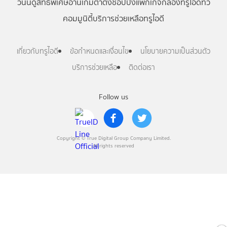
วันนี้
ดู
สิทธิพิเศษ
อ่าน
เกม
ตาตั้ง
ช้อปปิ้ง
แพ็กเกจ
กล่องทรูไอดีทีวี
คอมมูนิตี้
บริการช่วยเหลือทรูไอดี
เกี่ยวกับทรูไอดี
ข้อกำหนดและเงื่อนไข
นโยบายความเป็นส่วนตัว
บริการช่วยเหลือ
ติดต่อเรา
Follow us
Copyright © True Digital Group Company Limited.
All rights reserved