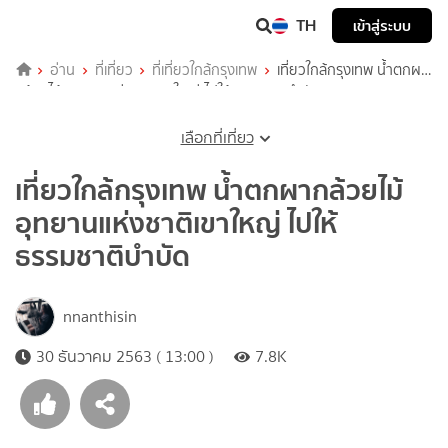
TH
เข้าสู่ระบบ
อ่าน
ที่เที่ยว
ที่เที่ยวใกล้กรุงเทพ
เที่ยวใกล้กรุงเทพ น้ำตกผา
กล้วยไม้ อุทยานแห่งชาติเขาใหญ่ ไปให้ธรรมชาติบำบัด
เลือกที่เที่ยว
เที่ยวใกล้กรุงเทพ น้ำตกผากล้วยไม้
อุทยานแห่งชาติเขาใหญ่ ไปให้
ธรรมชาติบำบัด
nnanthisin
30 ธันวาคม 2563 ( 13:00 )
7.8K