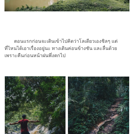
ตอนแรกก่อนจะเดินเข้าไปคิดว่าโลเดียวเองชิลๆ แต่
ที่ไหนได้เอาเรื่องอยู่นะ ทางเดินค่อนข้างชัน และลื่นด้วย
เพราะคืนก่อนหน้าฝนพึ่งตกไป