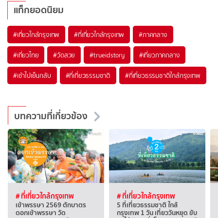
แท็กยอดนิยม
#เที่ยวใกล้กรุงเทพ
#ที่เที่ยวใกล้กรุงเทพ
#ภาคกลาง
#เที่ยวไทย
#วัดสวย
#trueidstory
#เที่ยวภาคกลาง
#เช้าไปเย็นกลับ
#ที่เที่ยวธรรมชาติ
#ที่เที่ยวธรรมชาติใกล้กรุงเทพ
บทความที่เกี่ยวข้อง
# ที่เที่ยวใกล้กรุงเทพ
# ที่เที่ยวใกล้กรุงเทพ
เข้าพรรษา 2569 ตักบาตร
5 ที่เที่ยวธรรมชาติ ใกล้
ดอกเข้าพรรษา วัด
กรุงเทพ 1 วัน เที่ยววันหยุด ขับ