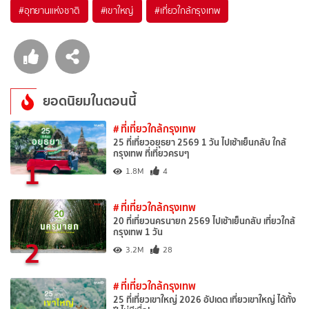
#อุทยานแห่งชาติ
#เขาใหญ่
#เที่ยวใกล้กรุงเทพ
ยอดนิยมในตอนนี้
# ที่เที่ยวใกล้กรุงเทพ
25 ที่เที่ยวอยุธยา 2569 1 วัน ไปเช้าเย็นกลับ ใกล้
กรุงเทพ ที่เที่ยวครบๆ
1
1.8M
4
# ที่เที่ยวใกล้กรุงเทพ
20 ที่เที่ยวนครนายก 2569 ไปเช้าเย็นกลับ เที่ยวใกล้
กรุงเทพ 1 วัน
2
3.2M
28
# ที่เที่ยวใกล้กรุงเทพ
25 ที่เที่ยวเขาใหญ่ 2026 อัปเดต เที่ยวเขาใหญ่ ได้ทั้ง