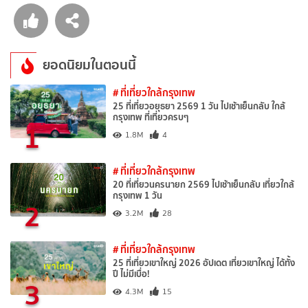
ยอดนิยมในตอนนี้
# ที่เที่ยวใกล้กรุงเทพ
25 ที่เที่ยวอยุธยา 2569 1 วัน ไปเช้าเย็นกลับ ใกล้
กรุงเทพ ที่เที่ยวครบๆ
1
1.8M
4
# ที่เที่ยวใกล้กรุงเทพ
20 ที่เที่ยวนครนายก 2569 ไปเช้าเย็นกลับ เที่ยวใกล้
กรุงเทพ 1 วัน
2
3.2M
28
# ที่เที่ยวใกล้กรุงเทพ
25 ที่เที่ยวเขาใหญ่ 2026 อัปเดต เที่ยวเขาใหญ่ ได้ทั้ง
ปี ไม่มีเบื่อ!
3
4.3M
15