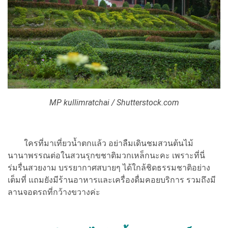
MP kullimratchai / Shutterstock.com
ใครที่มาเที่ยวน้ำตกแล้ว อย่าลืมเดินชมสวนต้นไม้
นานาพรรณต่อในสวนรุกขชาติมวกเหล็กนะคะ เพราะที่นี่
ร่มรื่นสวยงาม บรรยากาศสบายๆ ได้ใกล้ชิดธรรมชาติอย่าง
เต็มที่ แถมยังมีร้านอาหารและเครื่องดื่มคอยบริการ รวมถึงมี
ลานจอดรถที่กว้างขวางค่ะ