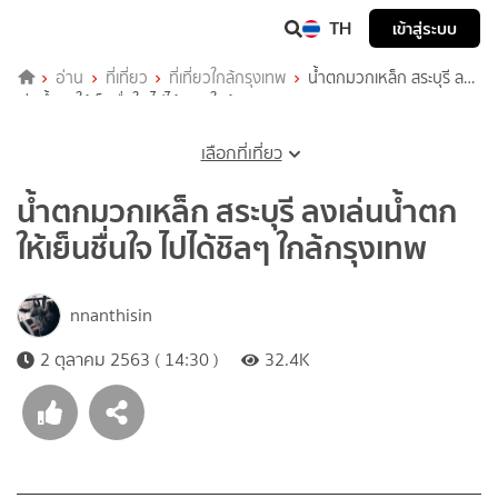
TH
เข้าสู่ระบบ
อ่าน
ที่เที่ยว
ที่เที่ยวใกล้กรุงเทพ
น้ำตกมวกเหล็ก สระบุรี ลง
เล่นน้ำตกให้เย็นชื่นใจ ไปได้ชิลๆ ใกล้กรุงเทพ
เลือกที่เที่ยว
น้ำตกมวกเหล็ก สระบุรี ลงเล่นน้ำตก
ให้เย็นชื่นใจ ไปได้ชิลๆ ใกล้กรุงเทพ
nnanthisin
2 ตุลาคม 2563 ( 14:30 )
32.4K