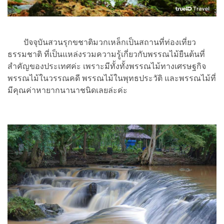
ปัจจุบันสวนรุกขชาติมวกเหล็กเป็นสถานที่ท่องเที่ยว
ธรรมชาติ ที่เป็นแหล่งรวมความรู้เกี่ยวกับพรรณไม้ยืนต้นที่
สำคัญของประเทศค่ะ เพราะมีทั้งทั้งพรรณไม้ทางเศรษฐกิจ
พรรณไม้ในวรรณคดี พรรณไม้ในพุทธประวัติ และพรรณไม้ที่
มีคุณค่าหายากนานาชนิดเลยล่ะค่ะ