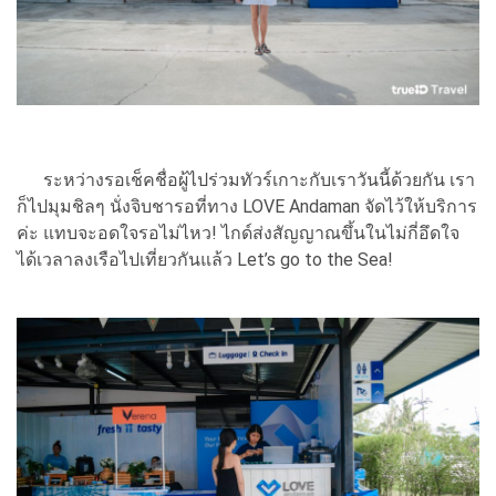
ระหว่างรอเช็คชื่อผู้ไปร่วมทัวร์เกาะกับเราวันนี้ด้วยกัน เรา
ก็ไปมุมชิลๆ นั่งจิบชารอที่ทาง LOVE Andaman จัดไว้ให้บริการ
ค่ะ แทบจะอดใจรอไม่ไหว! ไกด์ส่งสัญญาณขึ้นในไม่กี่อึดใจ
ได้เวลาลงเรือไปเที่ยวกันแล้ว Let’s go to the Sea!