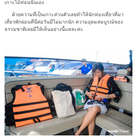
เกาะไม้ท่อนนั่นเอง
ด้วยความที่เป็นเกาะส่วนตัวเลยทำให้นักท่องเที่ยวที่มา
เที่ยวพักผ่อนที่นี่ต่อวันมีไม่มากนัก ความอุดมสมบูรณ์ของ
ธรรมชาติเลยมีให้เห็นอย่างนี้แหละค่ะ