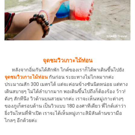
จุดชมวิวเกาะไม้ท่อน
หลังจากอิ่มกันได้สักพัก ไกด์ของเราก็ได้พาเดินขึ้นไปยัง
จุดชมวิวเกาะไม้ท่อน
กันก่อน ระยะทางไม่ไกลมากค่ะ
ประมาณสัก 300 เมตรได้ แต่จะค่อนข้างชันนิดหน่อย แต่ทาง
เดินสบายๆ ไม่ได้ลำบากมาก พอเดินขึ้นไปถึงก็ต้องร้อง ว้าว!
ดังๆ สักทีนึง วิวด้านบนสวยมากค่ะ เราจะเห็นหมู่เกาะต่างๆ
ของภูเก็ตรอบด้าน เป็นวิวแบบ 180 องศาทีเดียว พี่ไกด์เล่าว่า
ยิ่งวันไหนที่ฟ้าเปิด เราจะได้เห็นหมู่เกาะสิมิลันด้านขวามือ
ไกลๆ อีกด้วยค่ะ