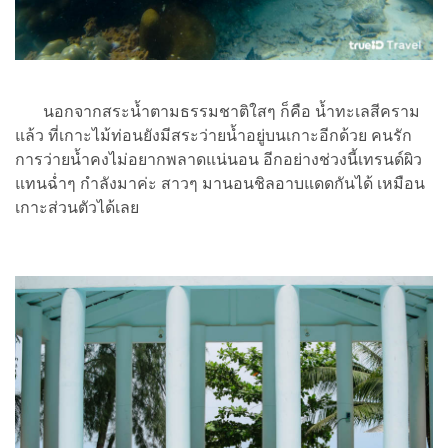
นอกจากสระน้ำตามธรรมชาติใสๆ ก็คือ น้ำทะเลสีคราม
แล้ว ที่เกาะไม้ท่อนยังมีสระว่ายน้ำอยู่บนเกาะอีกด้วย คนรัก
การว่ายน้ำคงไม่อยากพลาดแน่นอน อีกอย่างช่วงนี้เทรนด์ผิว
แทนฉ่ำๆ กำลังมาค่ะ สาวๆ มานอนชิลอาบแดดกันได้ เหมือน
เกาะส่วนตัวได้เลย