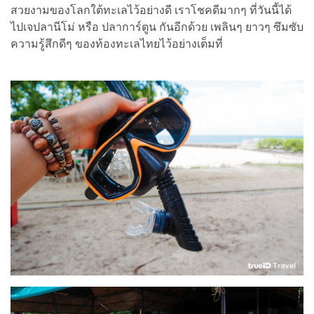
สวยงามของโลกใต้ทะเลไว้อย่างดี เราโชคดีมากๆ ที่วันนี้ได้
ไปเจปลานีโม่ หรือ ปลาการ์ตูน กันอีกด้วย เพลินๆ ยาวๆ ซึมซับ
ความรู้สึกดีๆ ของท้องทะเลไทยไว้อย่างเต็มที่