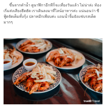
ขึ้นจากดำน้ำ ดูนาฬิกาอีกทีก็จะเที่ยงวันแล้ว ไม่น่าล่ะ ท้อง
เริ่มส่งเสียงฮึดฮัด เราเดินลงมาที่ไลน์อาหารค่ะ แน่นอนว่า ซี
ฟู้ดจัดเต็มทั้งกุ้ง ปลาหมึกเพียบค่ะ แถมน้ำจิ้มยังแซ่บรสเด็ด
มากๆ