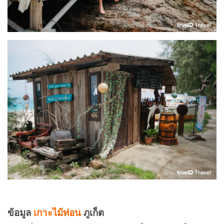
ข้อมูล
เกาะไม้ท่อน
ภูเก็ต