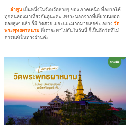
ลำพูน
เป็นหนึ่งในจังหวัดสวยๆ ของ ภาคเหนือ ที่อยากให้
ทุกคนลองมาเที่ยวกันดูนะคะ เพราะนอกจากที่เที่ยวบนยอด
ดอยสูงๆ แล้ว ก็มี วัดสวย เยอะแยะมากมายเลยค่ะ อย่าง
วัด
พระพุทธผาหนาม
ที่เราจะพาไปกันในวันนี้ ก็เป็นอีกวัดที่ไม่
ควรแค่เป็นทางผ่านค่ะ