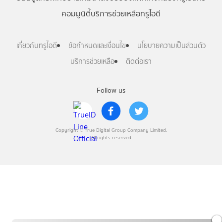
คอมมูนิตี้
บริการช่วยเหลือทรูไอดี
เกี่ยวกับทรูไอดี
ข้อกำหนดและเงื่อนไข
นโยบายความเป็นส่วนตัว
บริการช่วยเหลือ
ติดต่อเรา
Follow us
Copyright © True Digital Group Company Limited.
All rights reserved