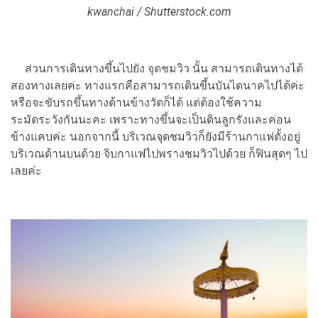
kwanchai / Shutterstock.com
ส่วนการเดินทางขึ้นไปยัง จุดชมวิว นั้น สามารถเดินทางได้
สองทางเลยค่ะ ทางแรกคือสามารถเดินขึ้นบันไดนาคไปได้ค่ะ
หรือจะขับรถขึ้นทางด้านข้างวัดก็ได้ แต่ต้องใช้ความ
ระมัดระวังกันนะคะ เพราะทางขึ้นจะเป็นดินลูกรังและค่อน
ข้างแคบค่ะ นอกจากนี้ บริเวณจุดชมวิวก็ยังมีร้านกาแฟตั้งอยู่
บริเวณด้านบนด้วย จิบกาแฟไปพรางชมวิวไปด้วย ก็ฟินสุดๆ ไป
เลยค่ะ