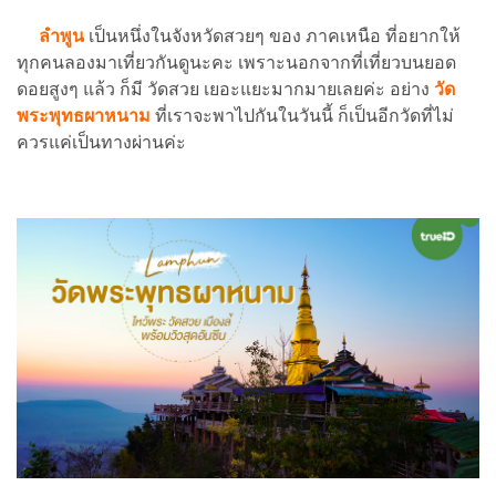
ลำพูน
เป็นหนึ่งในจังหวัดสวยๆ ของ ภาคเหนือ ที่อยากให้
ทุกคนลองมาเที่ยวกันดูนะคะ เพราะนอกจากที่เที่ยวบนยอด
ดอยสูงๆ แล้ว ก็มี วัดสวย เยอะแยะมากมายเลยค่ะ อย่าง
วัด
พระพุทธผาหนาม
ที่เราจะพาไปกันในวันนี้ ก็เป็นอีกวัดที่ไม่
ควรแค่เป็นทางผ่านค่ะ