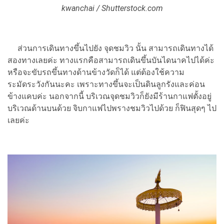
kwanchai / Shutterstock.com
ส่วนการเดินทางขึ้นไปยัง จุดชมวิว นั้น สามารถเดินทางได้
สองทางเลยค่ะ ทางแรกคือสามารถเดินขึ้นบันไดนาคไปได้ค่ะ
หรือจะขับรถขึ้นทางด้านข้างวัดก็ได้ แต่ต้องใช้ความ
ระมัดระวังกันนะคะ เพราะทางขึ้นจะเป็นดินลูกรังและค่อน
ข้างแคบค่ะ นอกจากนี้ บริเวณจุดชมวิวก็ยังมีร้านกาแฟตั้งอยู่
บริเวณด้านบนด้วย จิบกาแฟไปพรางชมวิวไปด้วย ก็ฟินสุดๆ ไป
เลยค่ะ