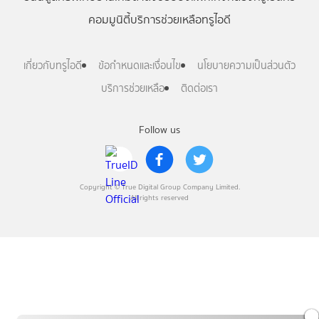
คอมมูนิตี้
บริการช่วยเหลือทรูไอดี
เกี่ยวกับทรูไอดี
ข้อกำหนดและเงื่อนไข
นโยบายความเป็นส่วนตัว
บริการช่วยเหลือ
ติดต่อเรา
Follow us
Copyright © True Digital Group Company Limited.
All rights reserved