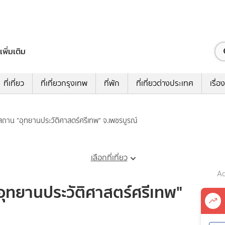
เพิ่มเติม
ที่เที่ยว
ที่เที่ยวกรุงเทพ
ที่พัก
ที่เที่ยวต่างประเทศ
เรื่อง
สถาน "อุทยานประวัติศาสตร์ศรีเทพ" จ.เพชรบูรณ์
เลือกที่เที่ยว
Ad
อุทยานประวัติศาสตร์ศรีเทพ"