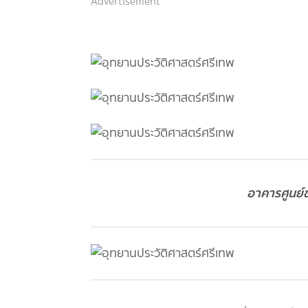
Advertisement
อาคารศูนย์ข