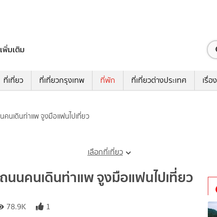
เพิ่มเติม
ที่เที่ยว
ที่เที่ยวกรุงเทพ
ที่พัก
ที่เที่ยวต่างประเทศ
เรื่อง
ถนนคนเดินท่าแพ จูงมือแฟนไปเที่ยว
เลือกที่เที่ยว
กล้ถนนคนเดินท่าแพ จูงมือแฟนไปเที่ยว
78.9K
1