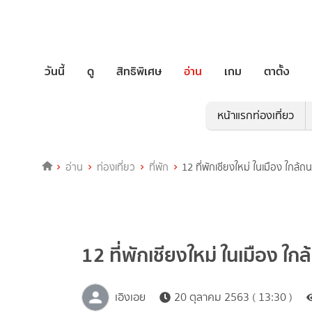
วันนี้
ดู
สิทธิพิเศษ
อ่าน
เกม
ตาตั้ง
หน้าแรกท่องเที่ยว
อ่าน
ท่องเที่ยว
ที่พัก
12 ที่พักเชียงใหม่ ในเมือง ใกล้
12 ที่พักเชียงใหม่ ในเมือง ใ
เอิงเอย
20 ตุลาคม 2563 ( 13:30 )