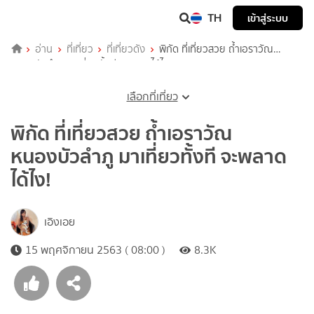
TH
เข้าสู่ระบบ
อ่าน
ที่เที่ยว
ที่เที่ยวดัง
พิกัด ที่เที่ยวสวย ถ้ำเอราวัณ
หนองบัวลำภู มาเที่ยวทั้งที จะพลาดได้ไง!
เลือกที่เที่ยว
พิกัด ที่เที่ยวสวย ถ้ำเอราวัณ
หนองบัวลำภู มาเที่ยวทั้งที จะพลาด
ได้ไง!
เอิงเอย
15 พฤศจิกายน 2563 ( 08:00 )
8.3K