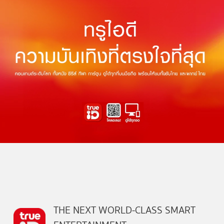
THE NEXT WORLD-CLASS SMART