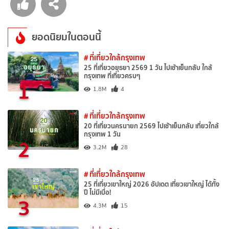
ยอดนิยมในตอนนี้
# ที่เที่ยวใกล้กรุงเทพ
25 ที่เที่ยวอยุธยา 2569 1 วัน ไปเช้าเย็นกลับ ใกล้
กรุงเทพ ที่เที่ยวครบๆ
1
1.8M
4
# ที่เที่ยวใกล้กรุงเทพ
20 ที่เที่ยวนครนายก 2569 ไปเช้าเย็นกลับ เที่ยวใกล้
กรุงเทพ 1 วัน
2
3.2M
28
# ที่เที่ยวใกล้กรุงเทพ
25 ที่เที่ยวเขาใหญ่ 2026 อัปเดต เที่ยวเขาใหญ่ ได้ทั้ง
ปี ไม่มีเบื่อ!
3
4.3M
15