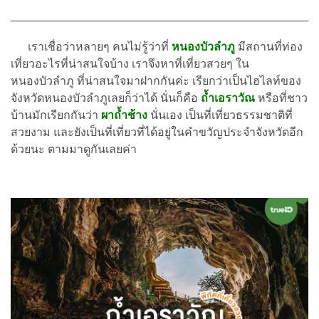
เราเชื่อว่าหลายๆ คนไม่รู้ว่าที่
หนองบัวลำภู
มีสถานที่ท่อง
เที่ยวอะไรที่น่าสนใจบ้าง เราจึงหาที่เที่ยวสวยๆ ใน
หนองบัวลำภู ที่น่าสนใจมาฝากกันค่ะ เรียกว่าเป็นไฮไลท์ของ
จังหวัดหนองบัวลำภูเลยก็ว่าได้ นั่นก็คือ
ถ้ำเอราวัณ
หรือที่ชาว
บ้านมักเรียกกันว่า
ผาถ้ำช้าง
นั่นเอง เป็นที่เที่ยวธรรมชาติที่
สวยงาม และยังเป็นที่เที่ยวที่ได้อยู่ในคำขวัญประจำจังหวัดอีก
ด้วยนะ ตามมาดูกันเลยค่า