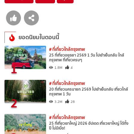
ยอดนิยมในตอนนี้
# ที่เที่ยวใกล้กรุงเทพ
25 ที่เที่ยวอยุธยา 2569 1 วัน ไปเช้าเย็นกลับ ใกล้
กรุงเทพ ที่เที่ยวครบๆ
1
1.8M
4
# ที่เที่ยวใกล้กรุงเทพ
20 ที่เที่ยวนครนายก 2569 ไปเช้าเย็นกลับ เที่ยวใกล้
กรุงเทพ 1 วัน
2
3.2M
28
# ที่เที่ยวใกล้กรุงเทพ
25 ที่เที่ยวเขาใหญ่ 2026 อัปเดต เที่ยวเขาใหญ่ ได้ทั้ง
ปี ไม่มีเบื่อ!