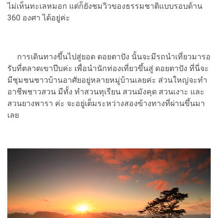
ไม่เห็นทะเลหมอก แต่ก็ยังชมวิวของธรรมชาติแบบรอบด้าน
360 องศา ได้อยู่ค่ะ
การเดินทางขึ้นไปสู่ยอด ดอยตาปัง นั้นจะมีรถนำเที่ยวมารอ
รับที่ตลาดเขาปีบค่ะ เพื่อนำนักท่องเที่ยวขึ้นสู่ ดอยตาปัง ที่นี่จะ
มีชุมชนชาวบ้านอาศัยอยู่หลายหมู่บ้านเลยค่ะ​ ส่วนใหญ่จะทำ
อาชีพชาวสวน มีทั้ง ทำสวนทุเรียน สวนมังคุด สวนเงาะ และ
สวนยางพารา ค่ะ จะอยู่เต็มระหว่างสองข้างทางที่ผ่านขึ้นมา
เลย