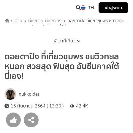
TH
เข้าสู่ระบบ
อ่าน
ที่เที่ยว
ที่เที่ยวดัง
ดอยตาปัง ที่เที่ยวชุมพร ชมวิวทะเล
หมอก สวยสุด ฟินสุด อันซีนภาคใต้นี่เอง!
เลือกที่เที่ยว
ดอยตาปัง ที่เที่ยวชุมพร ชมวิวทะเล
หมอก สวยสุด ฟินสุด อันซีนภาคใต้
นี่เอง!
nukkpidet
15 กันยายน 2564 ( 13:30 )
42.4K