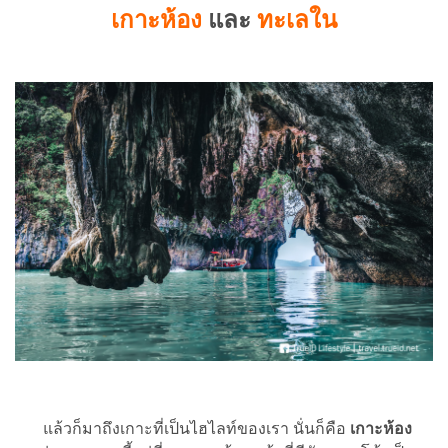
เกาะห้อง
และ
ทะเลใน
แล้วก็มาถึงเกาะที่เป็นไฮไลท์ของเรา นั่นก็คือ
เกาะห้อง