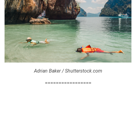
Adrian Baker / Shutterstock.com
=================