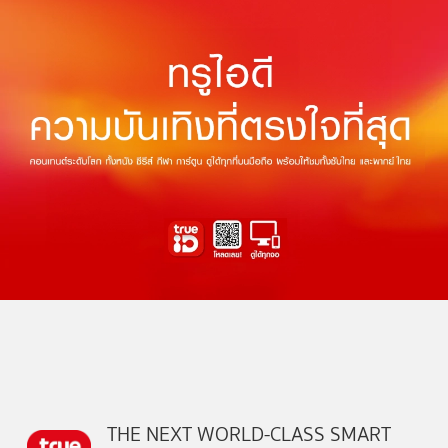
THE NEXT WORLD-CLASS SMART