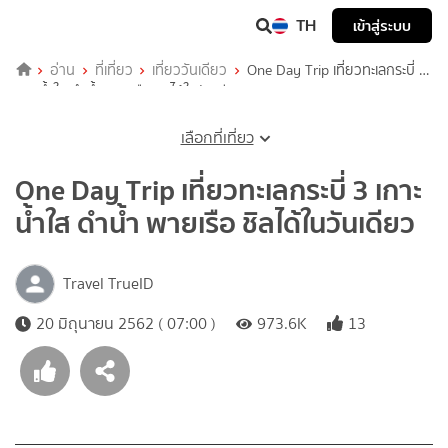
TH
เข้าสู่ระบบ
อ่าน
ที่เที่ยว
เที่ยววันเดียว
One Day Trip เที่ยวทะเลกระบี่ 3
เกาะน้ำใส ดำน้ำ พายเรือ ชิลได้ในวันเดียว
เลือกที่เที่ยว
One Day Trip เที่ยวทะเลกระบี่ 3 เกาะ
น้ำใส ดำน้ำ พายเรือ ชิลได้ในวันเดียว
Travel TrueID
20 มิถุนายน 2562 ( 07:00 )
973.6K
13