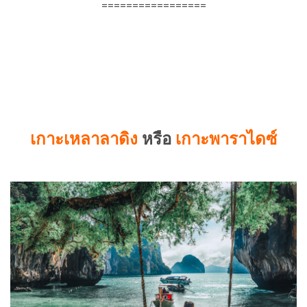
=================
เกาะเหลาลาดิง
หรือ
เกาะพาราไดซ์