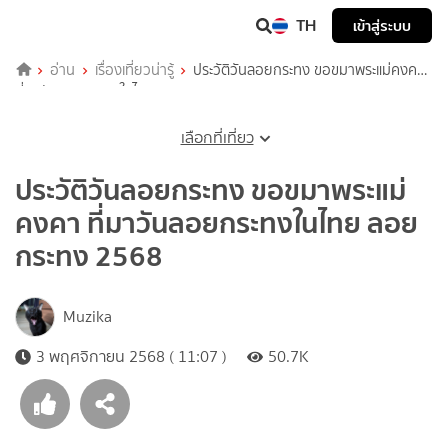
TH
เข้าสู่ระบบ
อ่าน
เรื่องเที่ยวน่ารู้
ประวัติวันลอยกระทง ขอขมาพระแม่คงคา
ที่มาวันลอยกระทงในไทย ลอยกระทง 2568
เลือกที่เที่ยว
ประวัติวันลอยกระทง ขอขมาพระแม่
คงคา ที่มาวันลอยกระทงในไทย ลอย
กระทง 2568
Muzika
3 พฤศจิกายน 2568 ( 11:07 )
50.7K