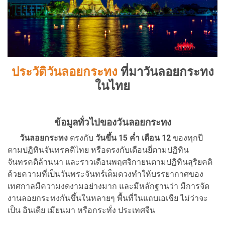
ประวัติวันลอยกระทง
ที่มาวันลอยกระทง
ในไทย
ข้อมูลทั่วไปของวันลอยกระทง
วันลอยกระทง
ตรงกับ
วันขึ้น 15 ค่ำ เดือน 12
ของทุกปี
ตามปฏิทินจันทรคติไทย หรือตรงกับเดือนยี่ตามปฏิทิน
จันทรคติล้านนา และราวเดือนพฤศจิกายนตามปฏิทินสุริยคติ
ด้วยความที่เป็นวันพระจันทร์เต็มดวงทำให้บรรยากาศของ
เทศกาลมีความงดงามอย่างมาก และมีหลักฐานว่า มีการจัด
งานลอยกระทงกันขึ้นในหลายๆ พื้นที่ในแถบเอเชีย ไม่ว่าจะ
เป็น อินเดีย เมียนมา หรือกระทั่ง ประเทศจีน