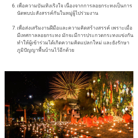
เพื่อความบันเทิงเริงใจ เนื่องจากการลอยกระทงเป็นการ
นัดพบปะสังสรรค์กันในหมู่ผู้ไปร่วมงาน
เพื่อส่งเสริมงานฝีมือและความคิดสร้างสรรค์ เพราะเมื่อ
มีเทศกาลลอยกระทง มักจะมีการประกวดกระทงแข่งกัน
ทำให้ผู้เข้าร่วมได้เกิดความคิดแปลกใหม่ และยังรักษา
ภูมิปัญญาพื้นบ้านไว้อีกด้วย