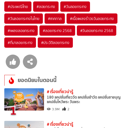
#ประเพณีไทย
#ลอยกระทง
#วันลอยกระทง
#วันลอยกระทงในไทย
#เทศกาล
#เนื้อเพลงรำวงวันลอยกระทง
#เพลงลอยกระทง
#ลอยกระทง 2568
#วันลอยกระทง 2568
#ที่มาลอยกระทง
#ประวัติลอยกระทง
ยอดนิยมในตอนนี้
# เรื่องเที่ยวน่ารู้
180 แคปชั่นเที่ยววัด แคปชั่นเข้าวัด แคปชั่นสายบุญ
แคปชั่นไหว้พระ วันพระ
1
3.9M
2
# เรื่องเที่ยวน่ารู้