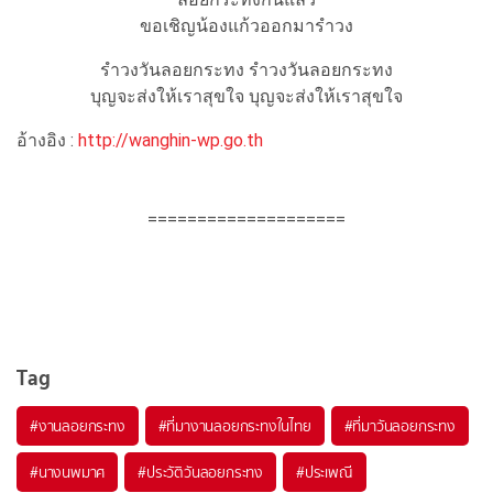
ขอเชิญน้องแก้วออกมารำวง
รำวงวันลอยกระทง รำวงวันลอยกระทง
บุญจะส่งให้เราสุขใจ บุญจะส่งให้เราสุขใจ
อ้างอิง :
http://wanghin-wp.go.th
====================
Tag
#งานลอยกระทง
#ที่มางานลอยกระทงในไทย
#ที่มาวันลอยกระทง
#นางนพมาศ
#ประวัติวันลอยกระทง
#ประเพณี