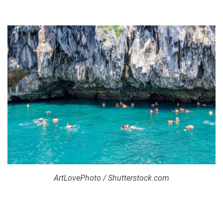
ArtLovePhoto / Shutterstock.com