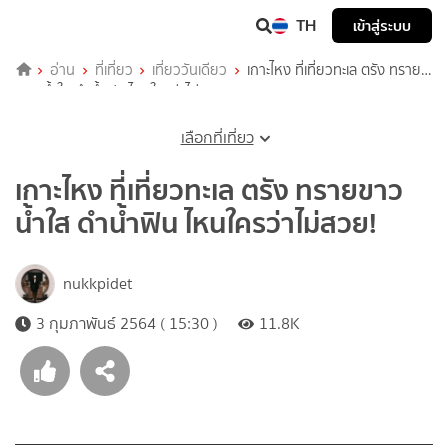
TH
เข้าสู่ระบบ
อ่าน
ที่เที่ยว
เที่ยววันเดียว
เกาะไหง ที่เที่ยวทะเล ตรัง ทราย
ขาว น้ำใส ดำน้ำฟิน ไหนใครว่าไม่สวย!
เลือกที่เที่ยว
เกาะไหง ที่เที่ยวทะเล ตรัง ทรายขาว
น้ำใส ดำน้ำฟิน ไหนใครว่าไม่สวย!
nukkpidet
3 กุมภาพันธ์ 2564 ( 15:30 )
11.8K