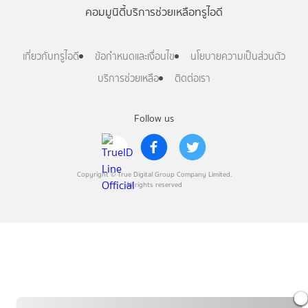
คอมมูนิตี้
บริการช่วยเหลือทรูไอดี
เกี่ยวกับทรูไอดี
ข้อกำหนดและเงื่อนไข
นโยบายความเป็นส่วนตัว
บริการช่วยเหลือ
ติดต่อเรา
Follow us
Copyright © True Digital Group Company Limited.
All rights reserved