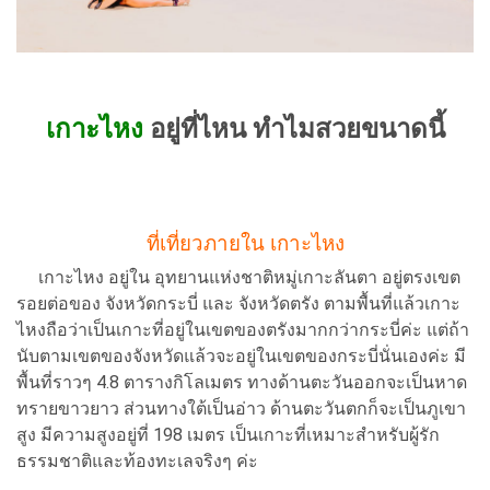
เกาะไหง
อยู่ที่ไหน ทำไมสวยขนาดนี้
ที่เที่ยวภายใน เกาะไหง
เกาะไหง อยู่ใน อุทยานแห่งชาติหมู่เกาะลันตา อยู่ตรงเขต
รอยต่อของ จังหวัดกระบี่ และ จังหวัดตรัง ตามพื้นที่แล้วเกาะ
ไหงถือว่าเป็นเกาะที่อยู่ในเขตของตรังมากกว่ากระบี่ค่ะ แต่ถ้า
นับตามเขตของจังหวัดแล้วจะอยู่ในเขตของกระบี่นั่นเองค่ะ มี
พื้นที่ราวๆ 4.8 ตารางกิโลเมตร ทางด้านตะวันออกจะเป็นหาด
ทรายขาวยาว ส่วนทางใต้เป็นอ่าว ด้านตะวันตกก็จะเป็นภูเขา
สูง มีความสูงอยู่ที่ 198 เมตร เป็นเกาะที่เหมาะสำหรับผู้รัก
ธรรมชาติและท้องทะเลจริงๆ ค่ะ