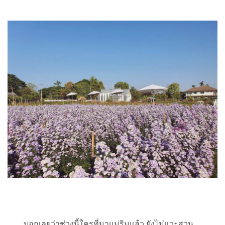
บอกเลยว่าช่วงนี้ใครที่มาแม่ริมแล้ว ยังไม่แวะสวน