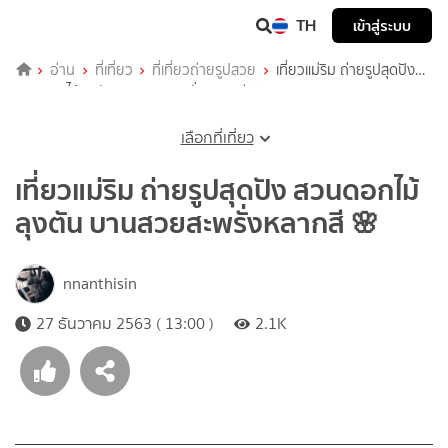
TH
เข้าสู่ระบบ
อ่าน
ที่เที่ยว
ที่เที่ยวถ่ายรูปสวย
เที่ยวแม่ริม ถ่ายรูปสุดปัง
สวนดอกไม้ลุงตัน บานสวยสะพรั่งหลากสี 🌸
เลือกที่เที่ยว
เที่ยวแม่ริม ถ่ายรูปสุดปัง สวนดอกไม้
ลุงตัน บานสวยสะพรั่งหลากสี 🌸
nnanthisin
27 ธันวาคม 2563 ( 13:00 )
2.1K