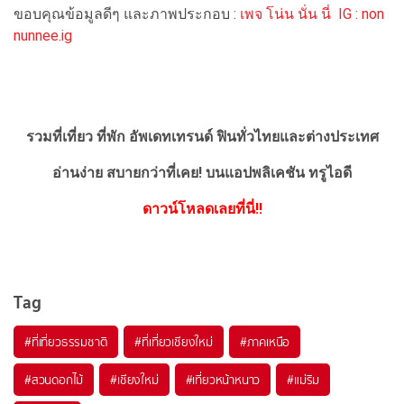
ขอบคุณข้อมูลดีๆ และภาพประกอบ :
เพจ โน่น นั่น นี่
IG : non
nunnee.ig
รวมที่เที่ยว ที่พัก อัพเดทเทรนด์ ฟินทั่วไทยและต่างประเทศ
อ่านง่าย สบายกว่าที่เคย!
บนแอปพลิเคชัน ทรูไอดี
ดาวน์โหลดเลยที่นี่!!
Tag
#ที่เที่ยวธรรมชาติ
#ที่เที่ยวเชียงใหม่
#ภาคเหนือ
#สวนดอกไม้
#เชียงใหม่
#เที่ยวหน้าหนาว
#แม่ริม