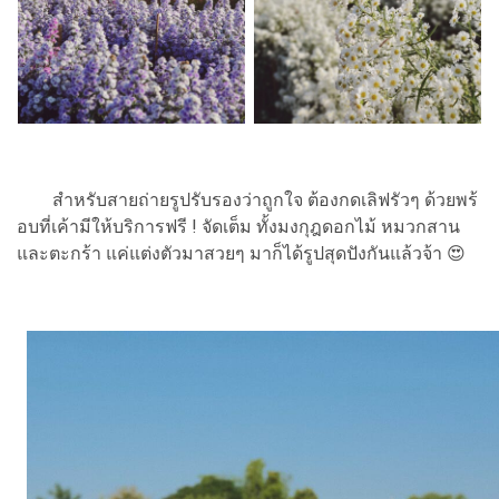
สำหรับสายถ่ายรูปรับรองว่าถูกใจ ต้องกดเลิฟรัวๆ ด้วยพร้
อบที่เค้ามีให้บริการฟรี ! จัดเต็ม ทั้งมงกุฎดอกไม้ หมวกสาน
และตะกร้า แค่แต่งตัวมาสวยๆ มาก็ได้รูปสุดปังกันแล้วจ้า 😍