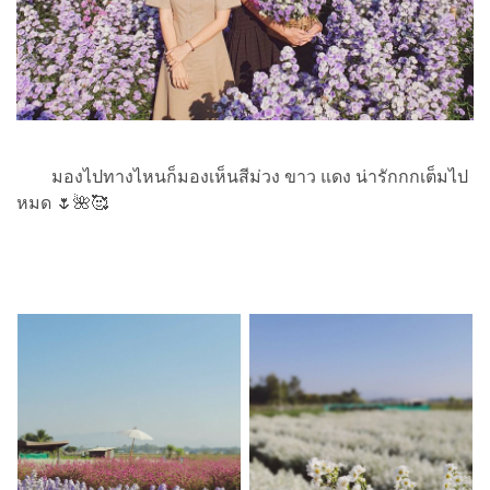
มองไปทางไหนก็มองเห็นสีม่วง ขาว แดง น่ารักกกเต็มไป
หมด 🌷🌺🥰