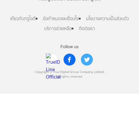
เกี่ยวกับทรูไอดี
ข้อกำหนดและเงื่อนไข
นโยบายความเป็นส่วนตัว
บริการช่วยเหลือ
ติดต่อเรา
Follow us
Copyright © True Digital Group Company Limited.
All rights reserved