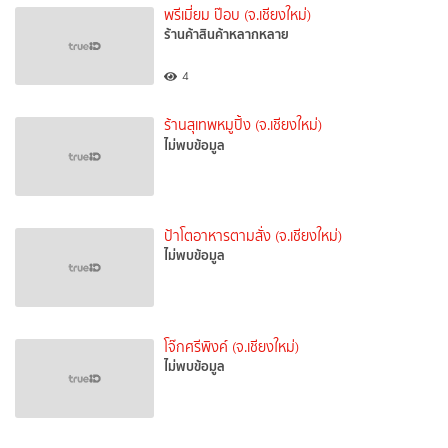
พรีเมี่ยม ป๊อบ (จ.เชียงใหม่)
ร้านค้าสินค้าหลากหลาย
4
ร้านสุเทพหมูปิ้ง (จ.เชียงใหม่)
ไม่พบข้อมูล
ป้าโตอาหารตามสั่ง (จ.เชียงใหม่)
ไม่พบข้อมูล
โจ๊กศรีพิงค์ (จ.เชียงใหม่)
ไม่พบข้อมูล