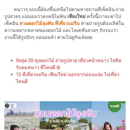
หนาวๆ แบบนี้ต้องขึ้นเหนือไปตามหาสถานที่เช็คอิน ถ่าย
รูปสวยๆ แน่นอนว่าคงหนีไม่พ้น
เชียงใหม่
ครั้งนี้เราจะพาไป
เช็คอิน
สวนดอกไม้ลุงตัน ที่เที่ยวแม่ริม
สายถ่ายรูปต้องเลิฟใน
ความหลากหลายของดอกไม้ และโลเคชั่นสวยๆ รับรองว่า
งานนี้ได้รูปปังๆ แน่นอนจ้า ตามไปดูกันเล้ยยย
ปังสุด 20 ทุ่งดอกไม้ ถ่ายรูปสวย เที่ยวหน้าหนาว ไปชิล
รับลมหนาว ที่ไหนดี 🌼
12 ที่เที่ยวแม่ริม เชียงใหม่ นอกจากม่อนแจ่ม ไปเที่ยว
ไหนดี