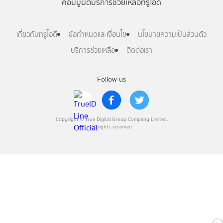
คอมมูนิตี้
บริการช่วยเหลือทรูไอดี
เกี่ยวกับทรูไอดี
ข้อกำหนดและเงื่อนไข
นโยบายความเป็นส่วนตัว
บริการช่วยเหลือ
ติดต่อเรา
Follow us
Copyright © True Digital Group Company Limited.
All rights reserved