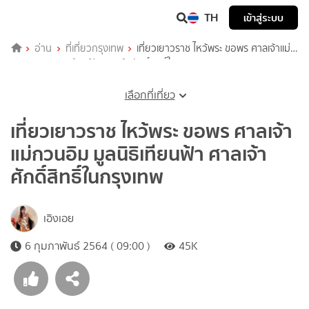
TH
เข้าสู่ระบบ
อ่าน
ที่เที่ยวกรุงเทพ
เที่ยวเยาวราช ไหว้พระ ขอพร ศาลเจ้าแม่
กวนอิม มูลนิธิเทียนฟ้า ศาลเจ้าศักดิ์สิทธิ์ในกรุงเทพ
เลือกที่เที่ยว
เที่ยวเยาวราช ไหว้พระ ขอพร ศาลเจ้า
แม่กวนอิม มูลนิธิเทียนฟ้า ศาลเจ้า
ศักดิ์สิทธิ์ในกรุงเทพ
เอิงเอย
6 กุมภาพันธ์ 2564 ( 09:00 )
45K