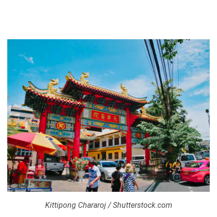
Kittipong Chararoj / Shutterstock.com