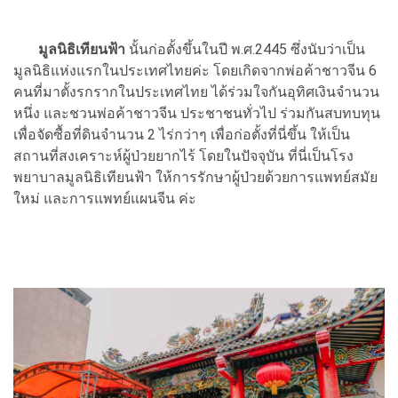
มูลนิธิเทียนฟ้า
นั้นก่อตั้งขึ้นในปี พ.ศ.2445 ซึ่งนับว่าเป็น
มูลนิธิแห่งแรกในประเทศไทยค่ะ โดยเกิดจากพ่อค้าชาวจีน 6
คนที่มาตั้งรกรากในประเทศไทย ได้ร่วมใจกันอุทิศเงินจำนวน
หนึ่ง และชวนพ่อค้าชาวจีน ประชาชนทั่วไป ร่วมกันสบทบทุน
เพื่อจัดซื้อที่ดินจำนวน 2 ไร่กว่าๆ เพื่อก่อตั้งที่นี่ขึ้น ให้เป็น
สถานที่สงเคราะห์ผู้ป่วยยากไร้ โดยในปัจจุบัน ที่นี่เป็นโรง
พยาบาลมูลนิธิเทียนฟ้า ให้การรักษาผู้ป่วยด้วยการแพทย์สมัย
ใหม่ และการแพทย์แผนจีน ค่ะ