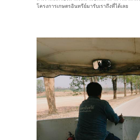
โครงการเกษตรอินทรีย์มารับเราถึงที่ได้เลย