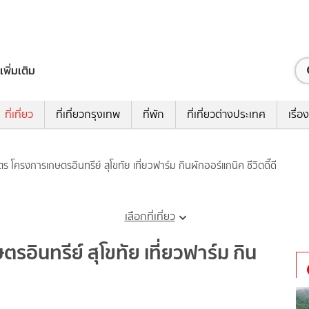
เพิ่มเติม
ที่เที่ยว
ที่เที่ยวกรุงเทพ
ที่พัก
ที่เที่ยวต่างประเทศ
เรื่อง
กษตร โครงการเกษตรอินทรีย์ สุโขทัย เที่ยวฟาร์ม กินผักออร์แกนิค ชีวิตดี๊ดี
เลือกที่เที่ยว
ตรอินทรีย์ สุโขทัย เที่ยวฟาร์ม กิน