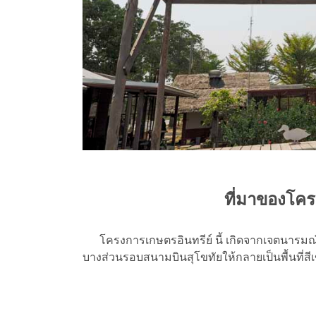
ที่มาของโคร
โครงการเกษตรอินทรีย์ นี้ เกิดจากเจตนารมณ์ที่
บางส่วนรอบสนามบินสุโขทัยให้กลายเป็นพื้นที่สีเ