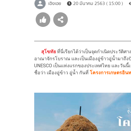
เอิงเอย
20 มีนาคม 2563 ( 15:00 )
สุโขทัย
ที่นี่เรียกได้ว่าเป็นจุดกำเนิดประวั
อาณาจักรโบราณ และเป็นเมืองอู่ข้าวอู่น้ำมาถึงปัจจ
UNESCO เป็นแห่งแรกของประเทศไทย และวันนี
ชื่อว่า เมืองอู่ข้าว อู่น้ำ กันที่
โครงการเกษตรอินทร