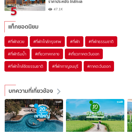
ราคาประหยัด ใกล้ทะเล
5
47.1K
แท็กยอดนิยม
#ที่พักสวย
#ที่พักใกล้กรุงเทพ
#ที่พัก
#ที่พักธรรมชาติ
#ที่พักริมน้ำ
#เที่ยวภาคกลาง
#เที่ยวภาคตะวันออก
#ที่พักใกล้ชิดธรรมชาติ
#ที่พักกาญจนบุรี
#ภาคตะวันออก
บทความที่เกี่ยวข้อง