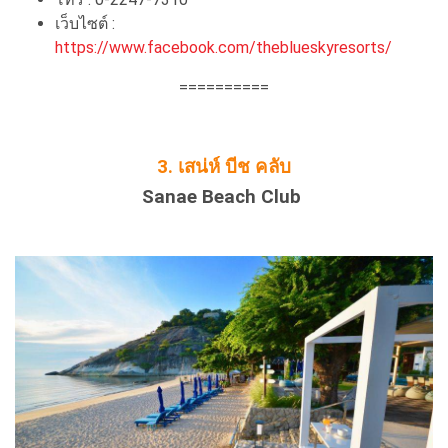
เว็บไซต์ :
https://www.facebook.com/theblueskyresorts/
==========
3. เสน่ห์ บีช คลับ
Sanae Beach Club