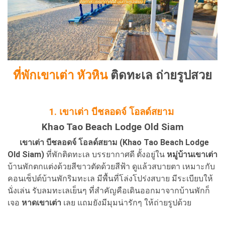
ที่พักเขาเต่า หัวหิน
ติดทะเล ถ่ายรูปสวย
1.
เขาเต่า บีชลอดจ์ โอลด์สยาม
Khao Tao Beach Lodge Old Siam
เขาเต่า บีชลอดจ์ โอลด์สยาม (Khao Tao Beach Lodge
Old Siam)
ที่พักติดทะเล บรรยากาศดี ตั้งอยู่ใน
หมู่บ้านเขาเต่า
บ้านพักตกแต่งด้วยสีขาวตัดด้วยสีฟ้า ดูแล้วสบายตา เหมาะกับ
คอนเซ็ปต์บ้านพักริมทะเล มีพื้นที่โล่งโปร่งสบาย มีระเบียบให้
นั่งเล่น รับลมทะเลเย็นๆ ที่สำคัญคือเดินออกมาจากบ้านพักก็
เจอ
หาดเขาเต่า
เลย แถมยังมีมุมน่ารักๆ ให้ถ่ายรูปด้วย