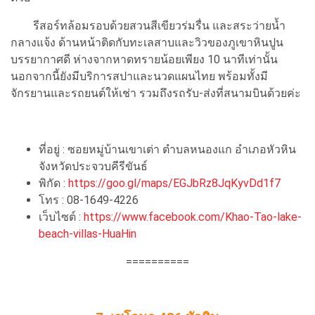
รีสอร์ทล้อมรอบด้วยสวนสีเขียวร่มรื่น และสระว่ายน้ำ
กลางแจ้ง ด้านหน้าติดกับทะเลสาบและวิวของภูเขาหินปูน
บรรยากาศดี ห่างจากหาดทรายน้อยเพียง 10 นาทีเท่านั้น
นอกจากนี้ยังมีบริการสปาและนวดแผนไทย พร้อมทั้งมี
จักรยานและรถยนต์ให้เช่า รวมถึงรถรับ-ส่งที่สนามบินด้วยค่ะ
ที่อยู่ : ซอยหมู่บ้านเขาเต่า ตำบลหนองแก อำเภอหัวหิน
จังหวัดประจวบคีรีขันธ์
พิกัด :
https://goo.gl/maps/EGJbRz8JqKyvDd1f7
โทร : 08-1649-4226
เว็บไซต์ :
https://www.facebook.com/Khao-Tao-lake-
beach-villas-HuaHin
==========