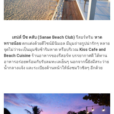
เสน่ห์ บีช คลับ (Sanae Beach Club)
รีสอร์ทริม
หาด
ทรายน้อย
ตกแต่งด้วยดีไซน์มินิมอล มีมุมถ่ายรูปน่ารักๆ หลาย
จุดไม่ว่าจะเป็นมุมชิงช้าริมหาด หรือบริเวณ
Kiss Cafe and
Beach Cuisine
ร้านอาหารของรีสอร์ท บรรยากาศดี ได้ทาน
อาหารอร่อยพร้อมกับรับลมทะเลเย็นๆ นอกจากนี้ยังมีสระว่าย
น้ำกลางแจ้ง และระเบียงด้านหน้าให้นั่งชมวิวชิลๆ อีกด้วย