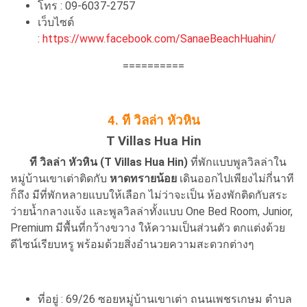
โทร : 09-6037-2757
เว็บไซต์
:
https://www.facebook.com/SanaeBeachHuahin/
==========
4. ที วิลล่า หัวหิน
T Villas Hua Hin
ที วิลล่า หัวหิน (T Villas Hua Hin)
ที่พักแบบพูลวิลล่าใน
หมู่บ้านเขาเต่าติดกับ
หาดทรายน้อย
เดินออกไปเพียงไม่กี่นาที
ก็ถึง มีที่พักหลายแบบให้เลือก ไม่ว่าจะเป็น ห้องพักติดกับสระ
ว่ายน้ำกลางแจ้ง และพูลวิลล่าทั้งแบบ One Bed Room, Junior,
Premium มีพื้นที่กว้างขวาง ให้ความเป็นส่วนตัว ตกแต่งด้วย
ดีไซน์เรียบหรู พร้อมด้วยสิ่งอำนวยความสะดวกต่างๆ
ที่อยู่ : 69/26 ซอยหมู่บ้านเขาเต่า ถนนเพชรเกษม ตำบล