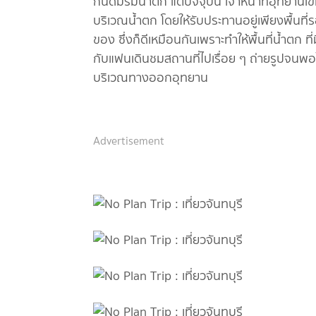
กินดื่มริมน้ำตก แต่ปัจจุบัน เจ้าหน้าที่อุทยา
บริเวณน้ำตก โดยให้รับประทานอยู่เพียงพื้นที่
ของ ซึ่งก็ดีเหมือนกันเพราะทำให้พื้นที่น้ำตก 
กับแฟนเดินชมสถานที่ไปเรื่อย ๆ ถ่ายรูปจนพอใ
บริเวณทางออกอุทยาน
Advertisement