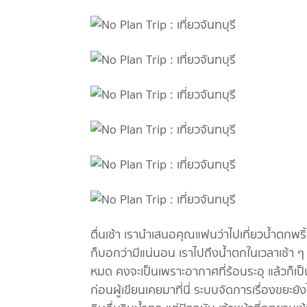
ตื่นเช้า เรานำเสนอคุณแฟนว่าไปเที่ยวน้ำตกพริ้
ก็บอกว่ามีแน่นอน เราไปถึงน้ำตกในเวลาเช้า ๆ
หมด คงจะเป็นเพราะอากาศที่ร้อนระอุ แล้วก็เป
ก่อนผู้เขียนเคยมาที่นี่ ระบบจัดการเรื่องขยะยั