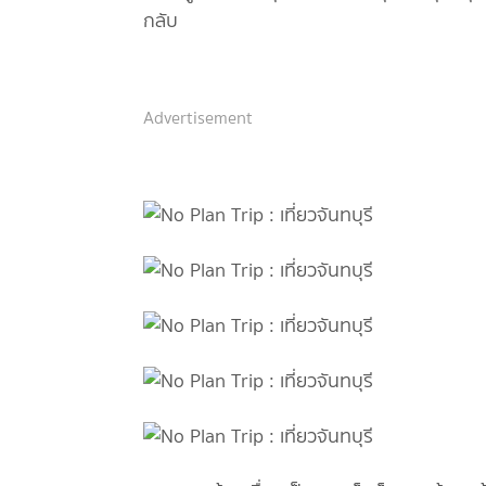
กลับ
Advertisement