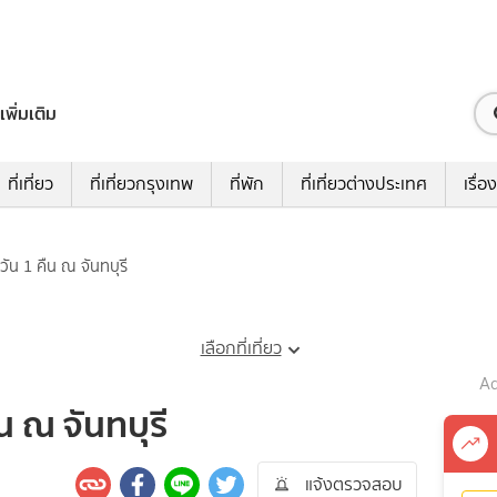
เพิ่มเติม
ที่เที่ยว
ที่เที่ยวกรุงเทพ
ที่พัก
ที่เที่ยวต่างประเทศ
เรื่อง
วัน 1 คืน ณ จันทบุรี
เลือกที่เที่ยว
Ad
น ณ จันทบุรี
แจ้งตรวจสอบ